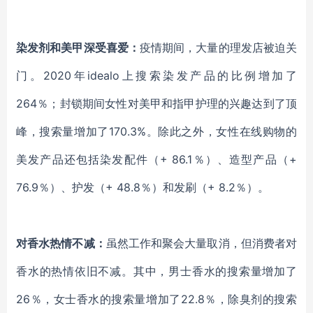
染发剂和美甲深受喜爱：
疫情期间，大量的理发店被迫关
门。
2020年
idealo
上搜索染发产品的比例增加了
264％；封锁期间女性对美甲和指甲护理的兴趣达到了顶
峰，搜索量增加了170.3%。除此之外，女性在线购物的
美发产品还包括染发配件（+ 86.1％）、造型产品（+
76.9％）、护发（+ 48.8％）和发刷（+ 8.2％）。
对香水热情不减：
虽然工作和聚会大量取消，但消费者对
香水的热情依旧不减。其中，男士香水的搜索量增加了
26％，女士香水的搜索量增加了22.8％，除臭剂的搜索