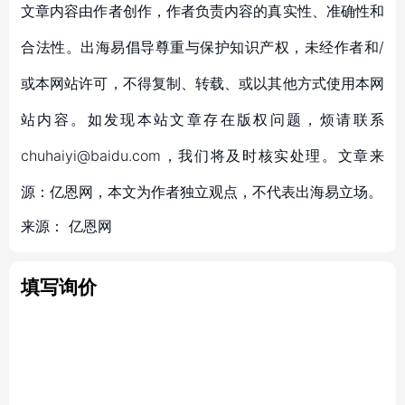
文章内容由作者创作，作者负责内容的真实性、准确性和
合法性。出海易倡导尊重与保护知识产权，未经作者和/
或本网站许可，不得复制、转载、或以其他方式使用本网
站内容。如发现本站文章存在版权问题，烦请联系
chuhaiyi@baidu.com，我们将及时核实处理。文章来
源：亿恩网，本文为作者独立观点，不代表出海易立场。
来源：
亿恩网
填写询价