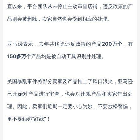
直以来，平台团队从未停止主动审查店铺，违反政策的产
品则会被删除，卖家自然也会受到相应的处理。
亚马逊表示，去年共移除违反政策的产品
200万个
，有
150多万个
产品均是被自动工具识别并处理。
美国暴乱事件将部分卖家及产品推上了风口浪尖，亚马逊
已开始对产品进行审查，也会对违规产品和卖家作出处
理。因此，卖家们近期一定要小心为妙，不要放松警惕，
更不要触碰
“红线”！