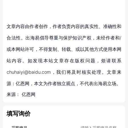
文章内容由作者创作，作者负责内容的真实性、准确性和
合法性。出海易倡导尊重与保护知识产权，未经作者和/
或本网站许可，不得复制、转载、或以其他方式使用本网
站内容。如发现本站文章存在版权问题，烦请联系
chuhaiyi@baidu.com，我们将及时核实处理。文章来
源：亿恩网，本文为作者独立观点，不代表出海易立场。
来源：
亿恩网
填写询价