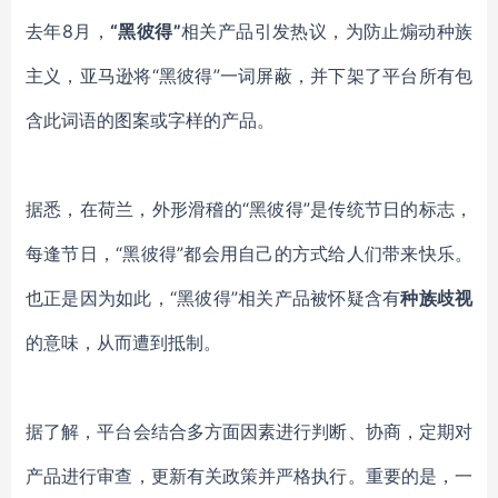
去年
8月，
“黑彼得”
相关产品引发热议，为防止煽动种族
主义，亚马逊将
“黑彼得”一词屏蔽，并下架了平台所有包
含此词语的图案或字样的产品。
据悉，在荷兰，外形滑稽的
“黑彼得”是传统节日的标志，
每逢节日，“黑彼得”都会用自己的方式给人们带来快乐。
也正是因为如此，“黑彼得”相关产品被怀疑含有
种族歧视
的意味，从而遭到抵制。
据了解，平台会结合多方面因素进行判断、协商，定期对
产品进行审查，更新有关政策并严格执行。重要的是，一