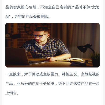
品的卖家提心吊胆，不知道自己店铺的产品算不算
“危险
品”，更害怕产品会被删除。
一直以来，对于煽动或宣扬暴力、种族主义、宗教歧视的
产品，亚马逊的态度十分坚决，绝不允许这类产品在平台
上销售。