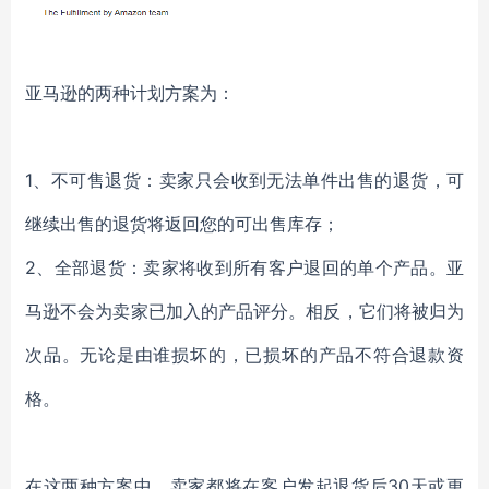
亚马逊的两种计划方案为：
1、不可售退货：卖家只会收到无法单件出售的退货，可
继续出售的退货将返回您的可出售库存；
2、全部退货：卖家将收到所有客户退回的单个产品。亚
马逊不会为卖家已加入的产品评分。相反，它们将被归为
次品。无论是由谁损坏的，已损坏的产品不符合退款资
格。
在这两种方案中，卖家都将在客户发起退货后
30天或更