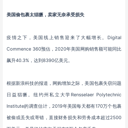
美国偷包裹太猖獗，卖家无奈承受损失
疫情之下，美国线上销售迎来了大幅增长。
Digital
Commence 360预估，2020年美国网购销售额可能同比
飙升40.3%，达到8390亿美元。
根据新浪科技的报道，网购增加之际，美国包裹失窃问题
日益猖獗。纽约州私立大学
Rensselaer Polytechnic
Institute的调查估计，2019年美国每天都有170万个包裹
被偷或丢失或寄错，直接财务损失和劳务成本超过2500