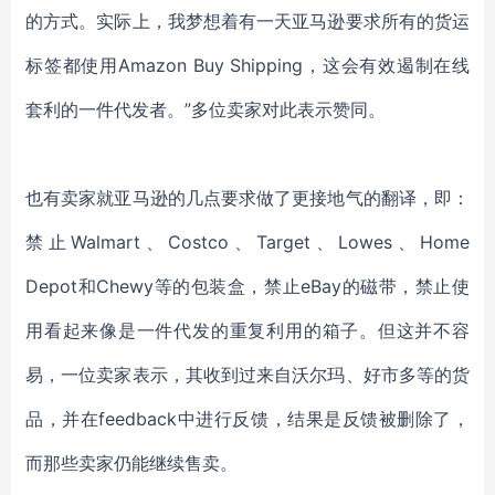
的方式。实际上，我梦想着有一天亚马逊要求所有的货运
标签都使用Amazon Buy Shipping，这会有效遏制在线
套利的一件代发者。”多位卖家对此表示赞同。
也有卖家就亚马逊的几点要求做了更接地气的翻译，即：
禁止
Walmart、Costco、Target、Lowes、Home
Depot和Chewy等的包装盒，禁止eBay的磁带，禁止使
用看起来像是一件代发的重复利用的箱子。但这并不容
易，一位卖家表示，其收到过来自沃尔玛、好市多等的货
品，并在feedback中进行反馈，结果是反馈被删除了，
而那些卖家仍能继续售卖。