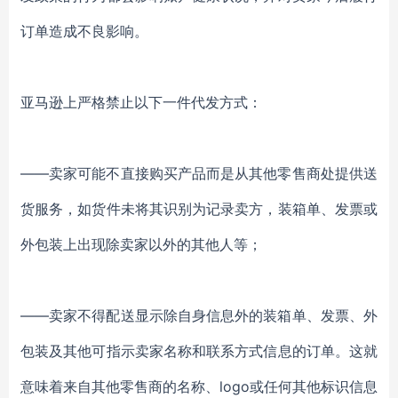
订单造成不良影响。
亚马逊上严格禁止以下一件代发方式：
——卖家可能不直接购买产品而是从其他零售商处提供送
货服务，如货件未将其识别为记录卖方，装箱单、发票或
外包装上出现除卖家以外的其他人等；
——卖家不得配送显示除自身信息外的装箱单、发票、外
包装及其他可指示卖家名称和联系方式信息的订单。这就
意味着来自其他零售商的名称、logo或任何其他标识信息