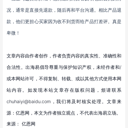
况，通常是直接先退款，随后再和平台沟通。相比产品退
款，他们更担心买家因为收不到货而给产品打差评。真是
卑微！
文章内容由作者创作，作者负责内容的真实性、准确性和
合法性。出海易倡导尊重与保护知识产权，未经作者和/
或本网站许可，不得复制、转载、或以其他方式使用本网
站内容。如发现本站文章存在版权问题，烦请联系
chuhaiyi@baidu.com，我们将及时核实处理。文章来
源：亿恩网，本文为作者独立观点，不代表出海易立场。
来源：
亿恩网