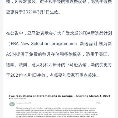
费，延长对服装、鞋子和手袋的推荐费促销，退货手续费
变更将于2021年3月1日生效。
在公告中，亚马逊表示会扩大广受欢迎的
FBA新选品计划
（FBA New Selection programme）新选品计划为新
ASIN提供了免费的每月存储和移除服务，适用于英国、
德国、法国、意大利和西班牙的亚马逊店铺，新的变更将
于2021年4月1日生效，有需要的卖家可重点关注。