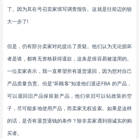
了。因为其在号召卖家填写调查报告。这就是往前迈的较
大一步了
!
但是，仍有部分卖家对此提出了质疑。他们认为无论损坏
者是谁，都将无资格获得退款，这条是很容易被滥用的。
一位卖家表示，我一直希望所有退货退回，因为想对自己
产品质量负责。但是
“坏顾客”知道他们退还FBA 的产品，
可以退回旧产品保留新产品，他们依旧可以钻政策的空
子，尽可能多地使用产品，而卖家无权追索。如果是这样
的话，是否有退货退钱的条件？除非卖家遇到很诚实的购
买者。