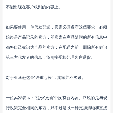
不能出现在客户收到的内容上。
如果要使用一件代发配送，卖家必须遵守这些要求：必须
始终是产品记录的卖方，即卖家在商品随附的所有信息中
都将自己标识为产品的卖方；在配送之前，删除所有标识
第三方代发者的信息；负责接受和处理客户退货。
对于亚马逊这番
“语重心长”，卖家并不买账。
一位卖家表示：
“这份‘更新’中没有新内容。它说的是与现
行政策完全相同的东西，只不过是以一种更加清晰和直接