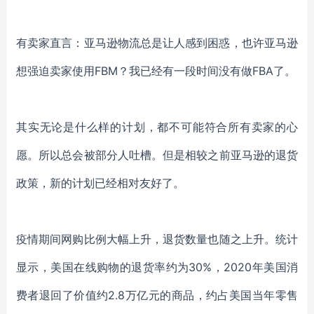
有卖家直言：
亚马逊物流总是让人感到困惑
，也许亚马逊
想强迫卖家
使用
FBM？我已经有一段时间没有做FBA了。
其实无论是什么样的计划，都不可能符合所有卖家的心
愿。所以总会被部分人吐槽。但是相较之前亚马逊的退货
政策，新的计划已经相对友好了。
疫情期间网购比例大幅上升，退货数量也随之上升。统计
显示，美国在线购物的退货率约为
30%，2020年美国消
费者退回了价值约2.8万亿元的商品，约占美国当年零售