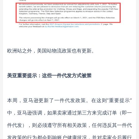
欧洲站之外，美国站物流政策也有更新。
美亚重要提示：这些一件代发方式被禁
本周，亚马逊更新了一件代发政策。在这则
“重要提示”
中，亚马逊强调，如果卖家通过第三方来完成订单（即一
件代发），则必须遵守所有相关政策，任何违反其一件代
发政策的行为都会影响账户健康状况，并对卖家今后履行