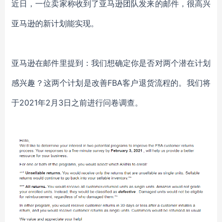
近日，一位卖家称收到了亚马逊团队发来的邮件，很高兴
亚马逊的新计划能实现。
亚马逊在邮件里提到：我们想确定你是否对两个潜在计划
感兴趣？这两个计划是改善
FBA客户退货流程的。我们将
于2021年2月3日之前进行问卷调查。