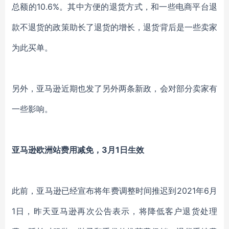
总额的10.6%。其中方便的退货方式，和一些电商平台退
款不退货的政策助长了退货的增长，退货背后是一些卖家
为此买单。
另外，亚马逊近期也发了另外两条新政，会对部分卖家有
一些影响。
亚马逊欧洲站费用减免，
3月1日生效
此前，亚马逊已经宣布将年费调整时间推迟到
2021年6月
1日，昨天亚马逊再次公告表示，将降低客户退货处理