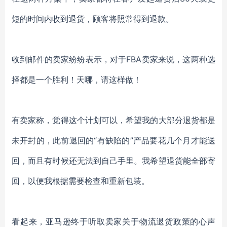
短的时间内收到退货，顾客将照常得到退款。
收到邮件的卖家纷纷表示，对于
FBA卖家来说，这两种选
择都是一个胜利！天哪，请这样做！
有卖家称，觉得这个计划可以，希望我的大部分退货都是
未开封的，此前退回的
“有缺陷的”产品要花几个月才能送
回，而且有时候还无法到自己手里。我希望退货能全部寄
回，以便我根据需要检查和重新包装。
看起来，亚马逊终于听取卖家关于物流退货政策的心声