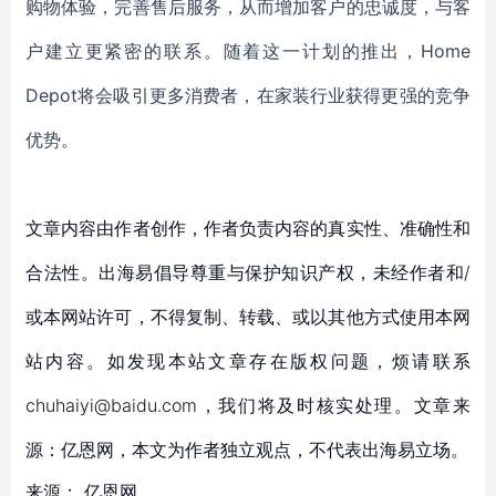
购物体验，完善售后服务，从而增加客户的忠诚度，与客
户建立更紧密的联系。随着这一计划的推出，Home
Depot将会吸引更多消费者，在家装行业获得更强的竞争
优势。
文章内容由作者创作，作者负责内容的真实性、准确性和
合法性。出海易倡导尊重与保护知识产权，未经作者和/
或本网站许可，不得复制、转载、或以其他方式使用本网
站内容。如发现本站文章存在版权问题，烦请联系
chuhaiyi@baidu.com，我们将及时核实处理。文章来
源：亿恩网，本文为作者独立观点，不代表出海易立场。
来源：
亿恩网