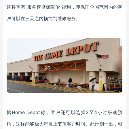
还将享有
“服务速度保障”的福利，即保证全国范围内的客
户可以在三天之内预约到维修服务。
据
Home Depot称，客户还可以选择2至4小时极速预
约，这样能够极大程度上节省客户时间。此计划一出，就