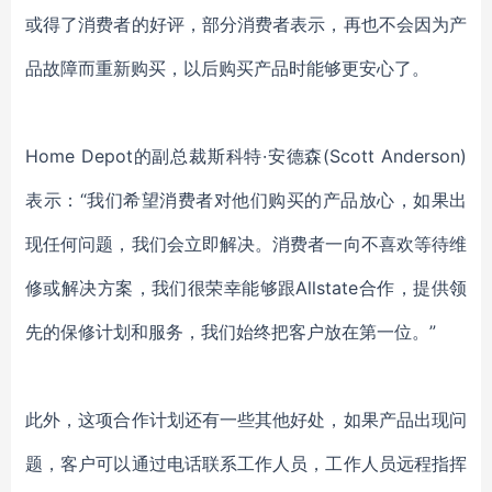
或得了消费者的好评，部分消费者表示，再也不会因为产
品故障而重新购买，以后购买产品时能够更安心了。
Home Depot的副总裁斯科特·安德森(Scott Anderson)
表示：“我们希望消费者对他们购买的产品放心，如果出
现任何问题，我们会立即解决。消费者一向不喜欢等待维
修或解决方案，我们很荣幸能够跟Allstate合作，提供领
先的保修计划和服务，我们始终把客户放在第一位。”
此外，这项合作计划还有一些其他好处，如果产品出现问
题，客户可以通过电话联系工作人员，工作人员远程指挥