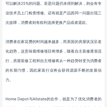
可以解决
25%的问题。若是问题仍未得到解决，则会有专
业技术员上门检查维修。还有就是产品因同一问题出现三
次故障，消费者则有权利选择更换产品或者退款。
消费者在家花费的时间越来越多，而美国的房屋状况呈老
化趋势，这意味着维修项目将增多，随着自主装修逐渐流
行，房屋装修工程和自主维修将从一种趋势转变为消费者
的长期习惯，因此家装行业将会获得源源不断的发展动
力。
Home Depot与Allstate的合作，就是为了优化消费者的