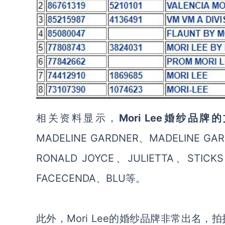
相关资料显示，
Mori Lee婚纱品
MADELINE GARDNER、MADELINE GARD
RONALD JOYCE、JULIETTA、STICK
FACECENDA、BLU等。
此外，
Mori Lee的婚纱品牌非常出名