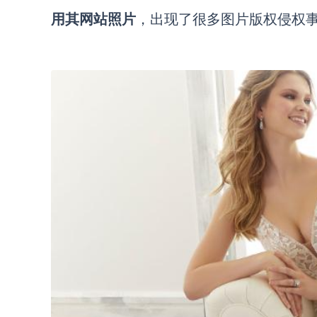
用其网站照片
，出现了很多图片版权侵权