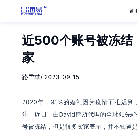
首
近500个账号被冻结，
家
路雪苹/ 2023-09-15
2020年，93%的婚礼因为疫情而推迟到
注。近日，由
David律所代理
的全球领先
号被冻结，但是很多卖家表示，并不知道