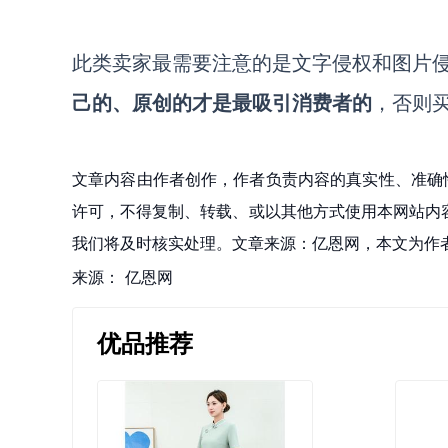
此类卖家最需要注意的是文字侵权和图片
己的、原创的才是最吸引消费者的
，否则
文章内容由作者创作，作者负责内容的真实性、准确
许可，不得复制、转载、或以其他方式使用本网站内容。如发
我们将及时核实处理。文章来源：亿恩网，本文为作
来源：
亿恩网
优品推荐