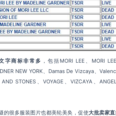
牌的文字商标非常多
，
包括
MORI LEE、MORI LEE
NER NEW YORK、Damas De Vizcaya、Valenc
S AND STONES、VOYAGE、VIZCAYA、ANGEL
，拍摄的很多服装图片也都美轮美奂，促使
大批卖家直