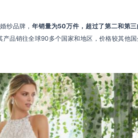
婚纱品牌，
年销量为
50万件，超过了第二和第三
，其产品销往全球90多个国家和地区，价格较其他国
。