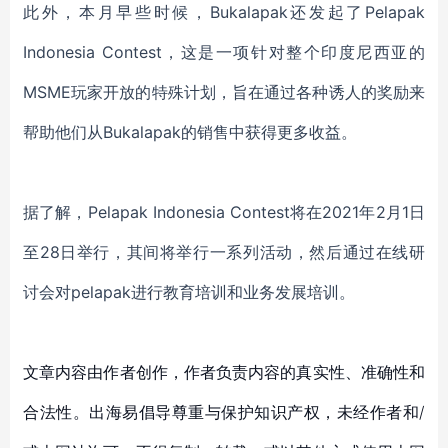
此外，本月早些时候，
Bukalapak还发起了Pelapak
Indonesia Contest，这是一项针对整个印度尼西亚的
MSME玩家开放的特殊计划，旨在通过各种诱人的奖励来
帮助他们从Bukalapak的销售中获得更多收益
。
据了解，
Pelapak Indonesia Contest将在2021年2月1日
至28日举行，其间将举行一系列活动，然后通过在线研
讨会对pelapak进行教育培训和业务发展培训
。
文章内容由作者创作，作者负责内容的真实性、准确性和
合法性。出海易倡导尊重与保护知识产权，未经作者和/