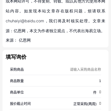
或本网站许可，不得复制、转载、或以其他方式使用本网
站内容。如发现本站文章存在版权问题，烦请联系
chuhaiyi@baidu.com，我们将及时核实处理。文章来
源：亿恩网，本文为作者独立观点，不代表出海易立场。
来源：
亿恩网
填写询价