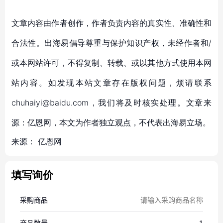
文章内容由作者创作，作者负责内容的真实性、准确性和
合法性。出海易倡导尊重与保护知识产权，未经作者和/
或本网站许可，不得复制、转载、或以其他方式使用本网
站内容。如发现本站文章存在版权问题，烦请联系
chuhaiyi@baidu.com，我们将及时核实处理。文章来
源：亿恩网，本文为作者独立观点，不代表出海易立场。
来源：
亿恩网
填写询价