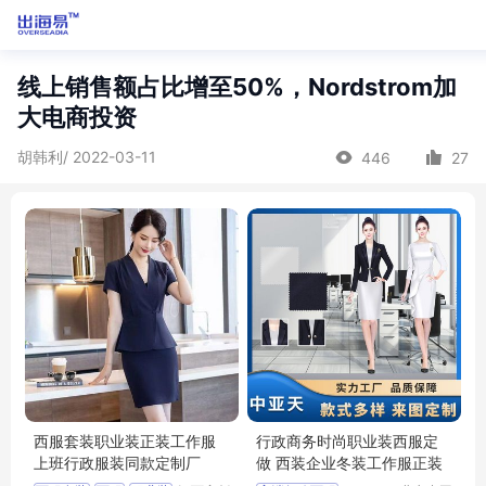
线上销售额占比增至50%，Nordstrom加
大电商投资
胡韩利/ 2022-03-11
446
27
西服套装职业装正装工作服
行政商务时尚职业装西服定
上班行政服装同款定制厂
做 西装企业冬装工作服正装