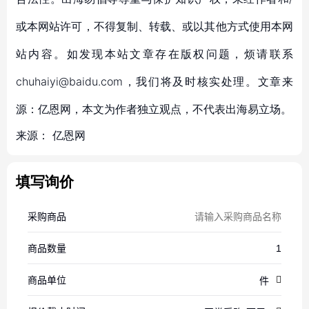
或本网站许可，不得复制、转载、或以其他方式使用本网
站内容。如发现本站文章存在版权问题，烦请联系
chuhaiyi@baidu.com，我们将及时核实处理。文章来
源：亿恩网，本文为作者独立观点，不代表出海易立场。
来源：
亿恩网
填写询价