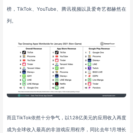
榜，
TikTok
、
YouTube
、腾讯视频以及爱奇艺都赫然在
列。
而且
TikTok
依然十分争气，以
1.28亿美元的应用收入再度
成为全球收入最高的非游戏应用程序，同比去年1月增长