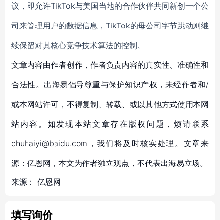
议，即允许
TikTok
与美国当地的合作伙伴共同新创一个公
司来管理用户的数据信息，
TikTok
的母公司字节跳动则继
续保留对其核心竞争技术算法的控制。
文章内容由作者创作，作者负责内容的真实性、准确性和
合法性。出海易倡导尊重与保护知识产权，未经作者和/
或本网站许可，不得复制、转载、或以其他方式使用本网
站内容。如发现本站文章存在版权问题，烦请联系
chuhaiyi@baidu.com，我们将及时核实处理。文章来
源：亿恩网，本文为作者独立观点，不代表出海易立场。
来源：
亿恩网
填写询价