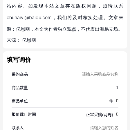
站内容。如发现本站文章存在版权问题，烦请联系
chuhaiyi@baidu.com，我们将及时核实处理。文章来
源：亿恩网，本文为作者独立观点，不代表出海易立场。
来源：
亿恩网
填写询价