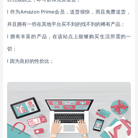
l
作为
Amazon Prime会员，送货很快，而且免费送货，
并且拥有一些在其他平台买不到的找不到的稀有产品；
l
拥有丰富的产品，在该站点上能够购买生活所需的一
切；
l
因为良好的性价比；