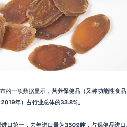
布的一项数据显示，
营养保健品（又称功能性食品
（2019年）占行业总体的33.8%。
居进口第一，去年进口量为3509吨，占保健品进口