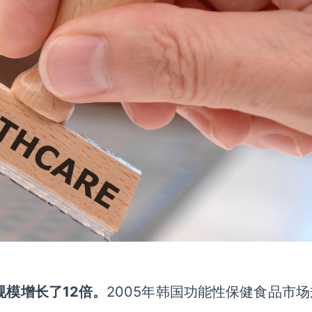
规模增长了
12
倍。
2005年韩国
功能性保健食品市场