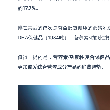
的17.7%。
排在其后的依次是有益肠道健康的低聚乳
DHA保健品（1984吨）、营养素∙功能性复
值得一提的是，
营养素
∙功能性复合保健品
更加偏爱综合营养成分产品的
消费
趋势。