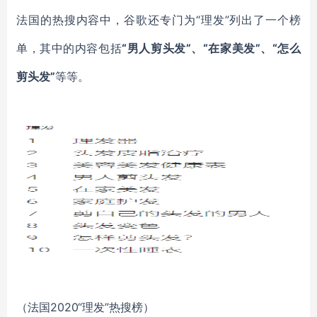
法国的热搜内容中，谷歌还专门为“理发”列出了一个榜
单，其中的内容包括
“男人剪头发”、“在家美发”、“怎么
剪头发”
等等。
（法国
2020“理发”热搜榜）