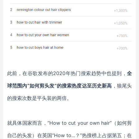
此前，在谷歌发布的
2020年热门搜索趋势中也提到，
全
球范围内
“如何剪头发”的搜索热度达至历史新高
，狼尾头
的搜索次数是平头装的两倍。
就具体国家而言，
“How to cut your own hair”（如何剪
自己的头发）在英国“How to...？”热搜榜上占据第五；在