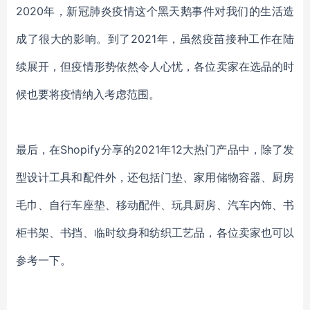
2020年，新冠肺炎疫情这个黑天鹅事件对我们的生活造
成了很大的影响。到了2021年，虽然疫苗接种工作在陆
续展开，但疫情形势依然令人心忧，各位卖家在选品的时
候也要将疫情纳入考虑范围。
最后，在
Shopify分享的2021年12大热门产品中，除了发
型设计工具和配件外，还包括门垫、家用储物容器、厨房
毛巾、自行车座垫、移动配件、玩具厨房、汽车内饰、书
柜书架、书挡、临时纹身和纺织工艺品，各位卖家也可以
参考一下。