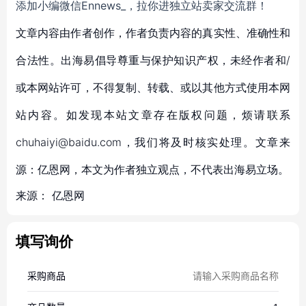
添加小编微信Ennews_，拉你进独立站卖家交流群！
文章内容由作者创作，作者负责内容的真实性、准确性和
合法性。出海易倡导尊重与保护知识产权，未经作者和/
或本网站许可，不得复制、转载、或以其他方式使用本网
站内容。如发现本站文章存在版权问题，烦请联系
chuhaiyi@baidu.com，我们将及时核实处理。文章来
源：亿恩网，本文为作者独立观点，不代表出海易立场。
来源：
亿恩网
填写询价