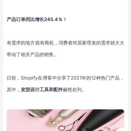
产品订单同比增长
245.4％！
有需求的地方就有商机，消费者对居家理发的需求就大大
带动了相关产品的销售。
日前，
Shopify在博客中分享了2021年的12种热门产品，
其中，
发型设计工具和配件
赫然在列。