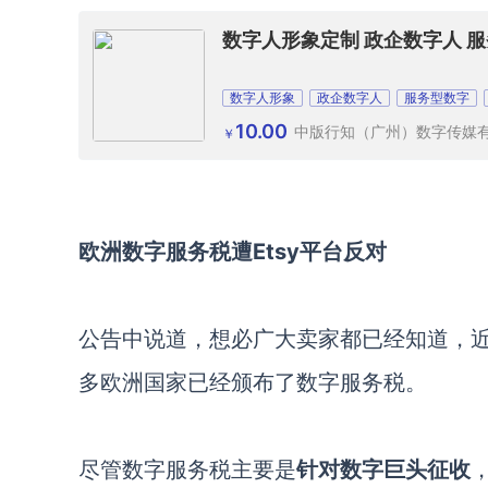
数字人形象定制 政企数字人 
数字人形象
政企数字人
服务型数字
10.00
中版行知（广州）数字传媒
￥
欧洲数字服务税遭
Etsy平台反对
公告中说道，想必广大卖家都已经知道，
多欧洲国家已经颁布了数字服务税。
尽管数字服务税主要是
针对数字巨头征收