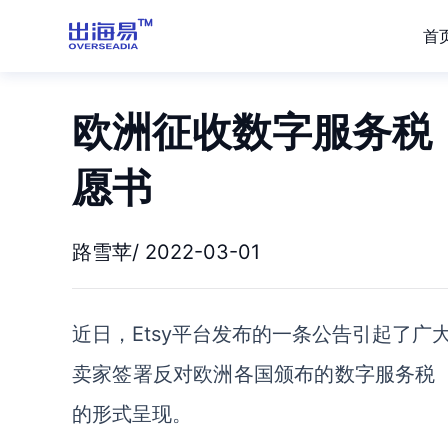
首
欧洲征收数字服务税，
愿书
路雪苹/ 2022-03-01
近日，
Etsy平台发布的一条公告引起了广
卖家签署反对欧洲各国颁布的数字服务税
的形式呈现。