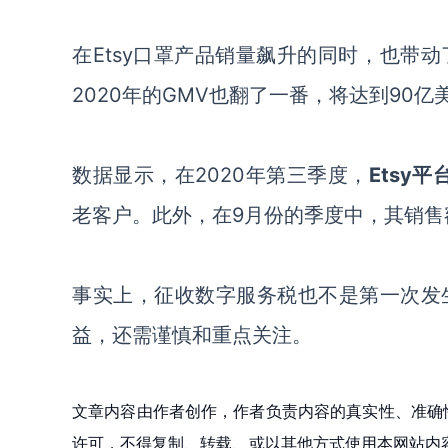
在
Etsy口罩产品销量飙升的同时，也带动
2020年的GMV也翻了一番，将达到90亿
数据显示，在
2020年第三季度，
Etsy
老客户。此外，在9月份的季度中，其销售
事实上，征收数字服务税也不是第一次发
益，还需谨慎和重点关注。
文章内容由作者创作，作者负责内容的真实性、准确
许可，不得复制、转载、或以其他方式使用本网站内容。如发