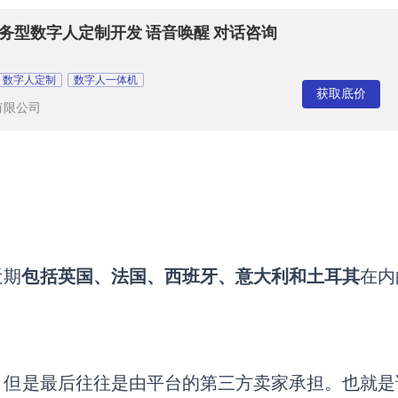
服务型数字人定制开发 语音唤醒 对话咨询
数字人定制
数字人一体机
获取底价
有限公司
近期
包括英国、法国、西班牙、意大利和土耳其
在内
，但是最后往往是由平台的第三方卖家承担。也就是