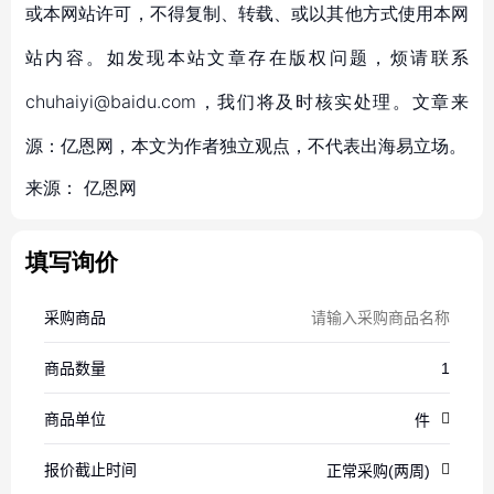
或本网站许可，不得复制、转载、或以其他方式使用本网
站内容。如发现本站文章存在版权问题，烦请联系
chuhaiyi@baidu.com，我们将及时核实处理。文章来
源：亿恩网，本文为作者独立观点，不代表出海易立场。
来源：
亿恩网
填写询价