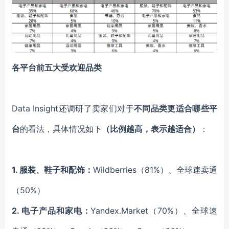
各平台前五大受欢迎品类
Data Insight
还调研了卖家们对于
不同品类更适合哪些平
台
的看法，具体情况如下
（比例越高，表示越适合）
：
1.
服装、鞋子和配饰：
Wildberries
（81%）、全球速卖通
（50%）
2.
电子产品和家电：
Yandex.Market
（70%）、全球速