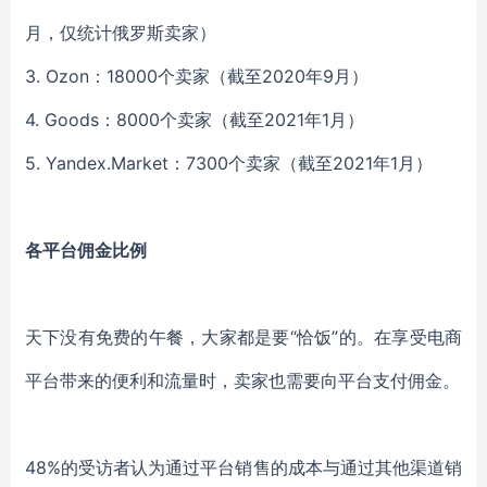
月，仅统计俄罗斯卖家）
3. Ozon
：18000个卖家（截至2020年9月）
4. Goods
：8000个卖家（截至2021年1月）
5. Yandex.Market
：7300个卖家（截至2021年1月）
各平台佣金比例
天下没有免费的午餐，大家都是要“恰饭”的。在享受电商
平台带来的便利和流量时，卖家也需要向平台支付佣金。
48%
的受访者认为通过平台销售的成本与通过其他渠道销