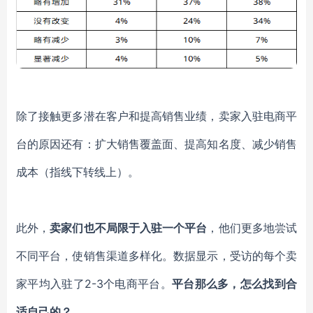
除了接触更多潜在客户和提高销售业绩，卖家入驻电商平
台的原因还有：扩大销售覆盖面、提高知名度、减少销售
成本（指线下转线上）。
此外，
卖家们也不局限于入驻一个平台
，他们更多地尝试
不同平台，使销售渠道多样化。数据显示，受访的每个卖
家平均入驻了2-3个电商平台。
平台那么多，怎么找到合
适自己的？