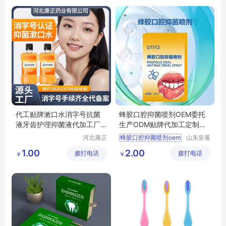
贴牌代工
漱口水
代工贴牌漱口水消字号抗菌
蜂胶口腔抑菌喷剂OEM委托
液牙齿护理抑菌液代加工厂
生产ODM贴牌代加工定制出
配方研发打样
口外贸清洁喷剂
河北康正
蜂胶口腔抑菌喷剂oem
山东皇菴
药业有限
堂药业有
清洁喷剂odm贴牌
1.00
2.00
拨打电话
公司
拨打电话
限公司
￥
￥
清洁喷剂贴牌加工