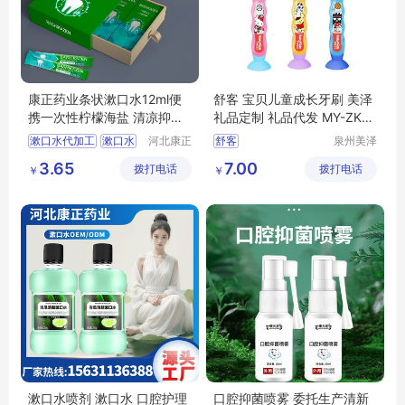
康正药业条状漱口水12ml便
舒客 宝贝儿童成长牙刷 美泽
携一次性柠檬海盐 清凉抑菌
礼品定制 礼品代发 MY-ZKY
含漱液OEM
C-L5-11
漱口水代加工
漱口水
河北康正
舒客
泉州美泽
药业有限
贸易有限
一次性漱口水
宝贝儿童成长牙刷
3.65
7.00
拨打电话
公司
拨打电话
公司
￥
￥
清凉抑菌含漱液
美泽
礼品代发
MY
康正药业
ZKYC
L5
11
漱口水喷剂 漱口水 口腔护理
口腔抑菌喷雾 委托生产清新