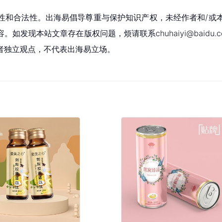
性和合法性。出海易倡导尊重与保护知识产权，未经作者和/或
现本站文章存在版权问题，烦请联系chuhaiyi@baidu.c
者独立观点，不代表出海易立场。