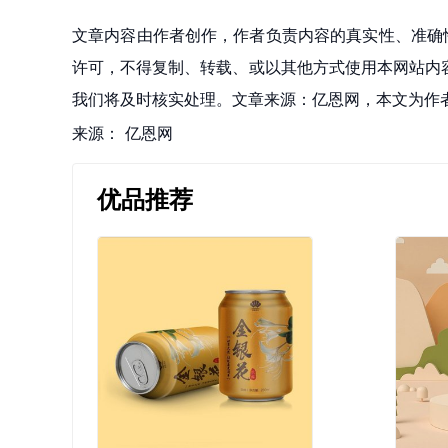
文章内容由作者创作，作者负责内容的真实性、准确
许可，不得复制、转载、或以其他方式使用本网站内容。如发
我们将及时核实处理。文章来源：亿恩网，本文为作
来源：
亿恩网
优品推荐