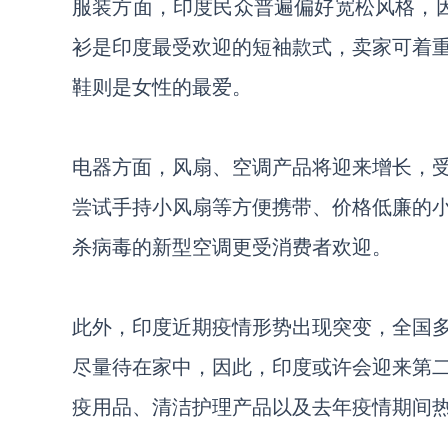
服装方面，印度民众普遍偏好宽松风格，
衫是印度最受欢迎的短袖款式，卖家可着
鞋则是女性的最爱。
电器方面，风扇、空调产品将迎来增长，
尝试手持小风扇等方便携带、价格低廉的
杀病毒的新型空调更受消费者欢迎。
此外，印度近期疫情形势出现突变，全国
尽量待在家中，因此，印度或许会迎来第
疫用品、清洁护理产品以及去年疫情期间