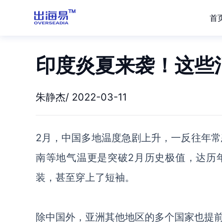
首
印度炎夏来袭！这些
朱静杰/ 2022-03-11
2月，中国多地温度急剧上升，一反往年常
南等地气温更是突破2月历史极值，达历
装，甚至穿上了短袖。
除中国外，亚洲其他地区的多个国家也提