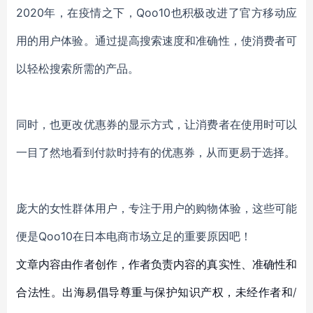
2020年，在疫情之下，
Qoo10
也积极
改进了官方移动应
用的用户体验。通过提高搜索速度和准确性，
使消费者
可
以轻松搜索所需的产品。
同时，也
更改优惠券的显示方式，
让消费者在使用时
可以
一目了然地看到付款时持有的优惠券，从而更易于选择。
庞大的女性群体用户，专注于用户的购物体验，这些可能
便是
Qoo10
在日本电商市场立足的重要原因吧！
文章内容由作者创作，作者负责内容的真实性、准确性和
合法性。出海易倡导尊重与保护知识产权，未经作者和/