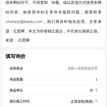
或本网站许可，不得复制、转载、或以其他方式使用本网
站内容。如发现本站文章存在版权问题，烦请联系
chuhaiyi@baidu.com，我们将及时核实处理。文章来
源：亿恩网，本文为作者独立观点，不代表出海易立场。
来源：
亿恩网
填写询价