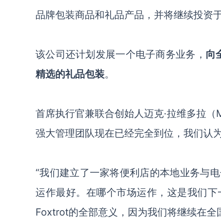
品牌包装商品和礼品产品，并将继续投资于
该公司还计划发展一个电子商务业务，
向
精选的礼品包装
。
首席执行官兼联合创始人迈克
·拉维多拉（M
强大管理团队现在已经完全到位，我们认为20
“我们建立了一家将便利店的本地业务与
运作最好
。
在哪个市场运作，这是我们下
Foxtrot的全部意义，因为我们将继续在