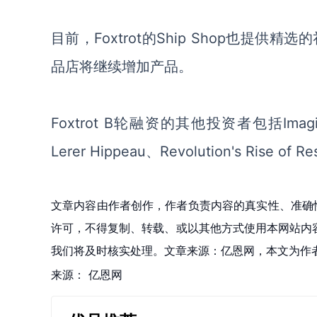
目前，
Foxtrot的Ship Shop也
品店将继续增加产品。
Foxtrot B轮融资的其他投资者包括Imagina
Lerer Hippeau
、
Revolution's Rise of R
文章内容由作者创作，作者负责内容的真实性、准确
许可，不得复制、转载、或以其他方式使用本网站内容。如发
我们将及时核实处理。文章来源：亿恩网，本文为作
来源：
亿恩网