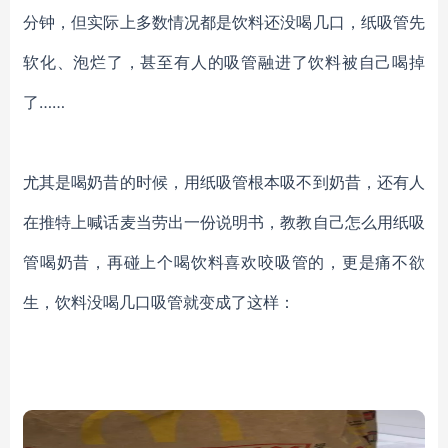
分钟，但实际上多数情况都是饮料还没喝几口，纸吸管先
软化、泡烂了，甚至有人的吸管融进了饮料被自己喝掉
了……
尤其是喝奶昔的时候，用纸吸管根本吸不到奶昔，还有人
在推特上喊话麦当劳出一份说明书，教教自己怎么用纸吸
管喝奶昔，再碰上个喝饮料喜欢咬吸管的，更是痛不欲
生，饮料没喝几口吸管就变成了这样：