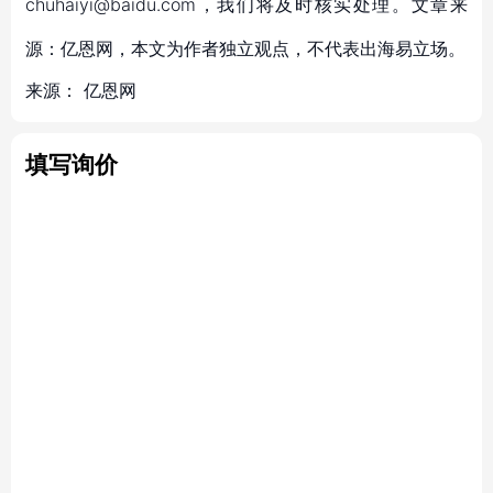
chuhaiyi@baidu.com，我们将及时核实处理。文章来
源：亿恩网，本文为作者独立观点，不代表出海易立场。
来源：
亿恩网
填写询价