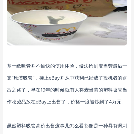
基于纸吸管并不愉快的使用体验，设法抢到麦当劳最后一
支
“原装吸管”，挂上eBay并从中获利已经成了投机者的财
富之路了，早在19年的时候就有人将麦当劳的塑料吸管当
作收藏品放在eBay上出售了，价格一度被炒到了4万元。
虽然塑料吸管高价出售这事儿怎么看都像是一种具有讽刺