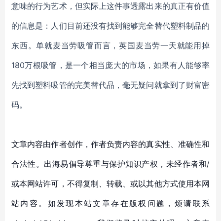
意味的行为艺术，但实际上这件事透露出来的真正有价值
的信息是：人们目前还没有找到能够完全替代塑料制品的
东西。单就麦当劳吸管而言，英国麦当劳一天就能用掉
180万根吸管，是一个相当庞大的市场，如果有人能够率
先找到塑料吸管的完美替代品，毫无疑问就拿到了财富密
码。
文章内容由作者创作，作者负责内容的真实性、准确性和
合法性。出海易倡导尊重与保护知识产权，未经作者和/
或本网站许可，不得复制、转载、或以其他方式使用本网
站内容。如发现本站文章存在版权问题，烦请联系