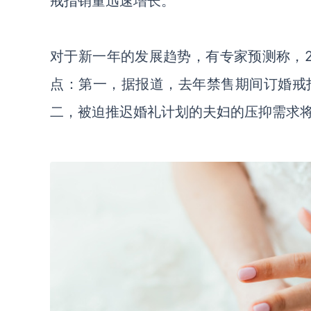
戒指销量迅速增长。
对于新一年的发展趋势，有专家预测称，
点：第一，据报道，去年禁售期间订婚戒
二，被迫推迟婚礼计划的夫妇的压抑需求