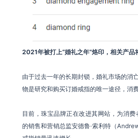
2021年被打上“婚礼之年”烙印，相关产品
由于过去一年的长期封锁，
婚礼市场的消
物是研究和购买订婚戒指的唯一途径
，消
目前，
珠宝品牌正在改进其网站，为消费
的销售和营销总监安德鲁
·索利特（Andre