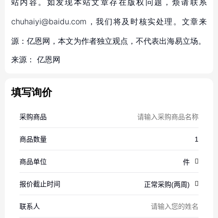
站内容。如发现本站文章存在版权问题，烦请联系
chuhaiyi@baidu.com，我们将及时核实处理。文章来
源：亿恩网，本文为作者独立观点，不代表出海易立场。
来源：
亿恩网
填写询价