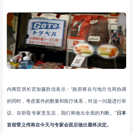
内阁官房长官加藤胜信
表示
：
“政府将在与地方当局协调
的同时，考虑案件的数量和医疗体系，对这一问题进行审
议。在听取专家意见后，我们将做出全面的判断。”
日本
首相菅义伟将在今天与专家会面后做出最终决定。