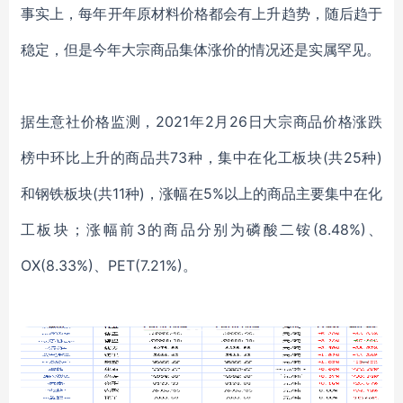
事实上，每年开年原材料价格都会有上升趋势，随后趋于
稳定，但是今年大宗商品集体涨价的情况还是实属罕见。
据生意社价格监测，
2021年2月26日大宗商品价格涨跌
榜中环比上升的商品共73种，集中在化工板块(共25种)
和钢铁板块(共11种)，涨幅在5%以上的商品主要集中在化
工板块；涨幅前3的商品分别为磷酸二铵(8.48%)、
OX(8.33%)、PET(7.21%)。