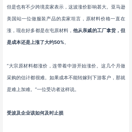
但是也有不少跨境卖家表示，这波涨价影响甚大。亚马逊
美国站一位做服装产品的卖家坦言，原材料价格一直在
涨，现在好多都是在屯原材料，
他从亲戚的工厂拿货，但
是成本还是上涨了大约
50%
。
“
大宗原材料都涨价，连带着中游开始涨价。这几个月做
采购的估计都很难。如果成本不能转嫁到下游客户，那就
是难上加难
。
”一位受访者这样说。
受波及企业该如何及时止损