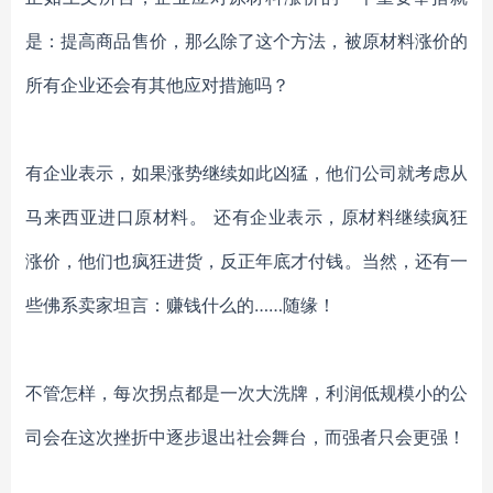
是：提高商品售价，那么除了这个方法，被原材料涨价的
所有企业还会有其他应对措施吗？
有企业表示，如果涨势继续如此凶猛，他们公司就考虑从
马来西亚进口原材料。
还有企业表示，原材料继续疯狂
涨价，他们也疯狂进货，反正年底才付钱。当然，还有一
些佛系卖家坦言：赚钱什么的
……随缘！
不管怎样，每次拐点都是一次大洗牌，利润低规模小的公
司会在这次挫折中逐步退出社会舞台，而强者只会更强！