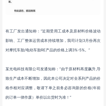
有工厂发出通知称：
“近期受用工成本及原材料价格波动
影响、工厂整体运营成本持续增加，我司计划3月份再次
对摩托车胎/电幼车胎RE产品的价格上调3%-5%。”
某光电科技有限公司发通知称：
“由于原材料再度飙升,导
致生产成本不断增加，因此本公司决定对全系列产品的价
格作相对应调整，敬请下单之前务必咨询新的价格(年前
的订单一律作废）单价以出货时为准！”