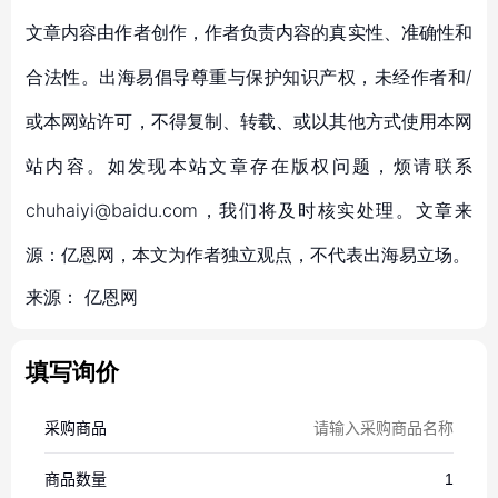
文章内容由作者创作，作者负责内容的真实性、准确性和
合法性。出海易倡导尊重与保护知识产权，未经作者和/
或本网站许可，不得复制、转载、或以其他方式使用本网
站内容。如发现本站文章存在版权问题，烦请联系
chuhaiyi@baidu.com，我们将及时核实处理。文章来
源：亿恩网，本文为作者独立观点，不代表出海易立场。
来源：
亿恩网
填写询价