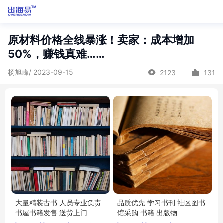
原材料价格全线暴涨！卖家：成本增加
50%，赚钱真难……
杨旭峰/ 2023-09-15
2123
131
大量精装古书 人员专业负责
品质优先 学习书刊 社区图书
书屋书籍发售 送货上门
馆采购 书籍 出版物