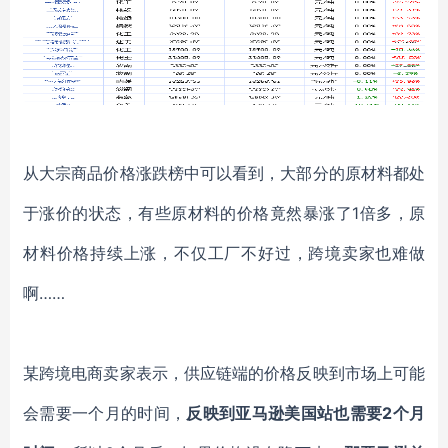
从大宗商品价格涨跌榜中可以看到，大部分的原材料都处
于涨价的状态，有些原材料的价格竟然暴涨了
1倍多，原
材料价格持续上涨，不仅工厂不好过，跨境卖家也难做
啊……
某跨境电商卖家表示，供应链端的价格反映到市场上可能
会需要一个月的时间，
反映到亚马逊美国站也需要
2个月