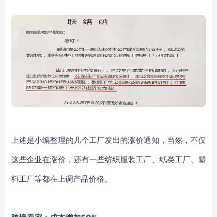
上述是小编整理的几个工厂发出的涨价通知，当然，不仅
这些企业在涨价，还有一些纺织服装工厂、纸类工厂、塑
料工厂等都在上调产品价格。