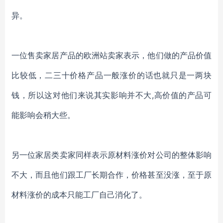
异。
一位售卖家居产品的欧洲站卖家表示，他们做的产品价值
比较低，二三十价格产品一般涨价的话也就只是一两块
钱，所以这对他们来说其实影响并不大
,高价值的产品可
能影响会稍大些。
另一位家居类卖家同样表示原材料涨价对公司的整体影响
不大，而且他们跟工厂长期合作，价格甚至没涨，至于原
材料涨价的成本只能工厂自己消化了。