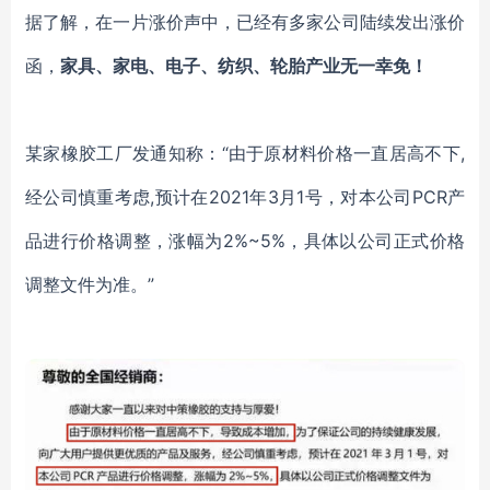
据了解，在一片涨价声中，已经有多家公司陆续发出涨价
函，
家具、家电、电子、纺织、轮胎产业无一幸免！
某家橡胶工厂发通知称：
“由于原材料价格一直居高不下,
经公司慎重考虑,预计在2021年3月1号，对本公司PCR产
品进行价格调整，涨幅为2%~5%，具体以公司正式价格
调整文件为准。”