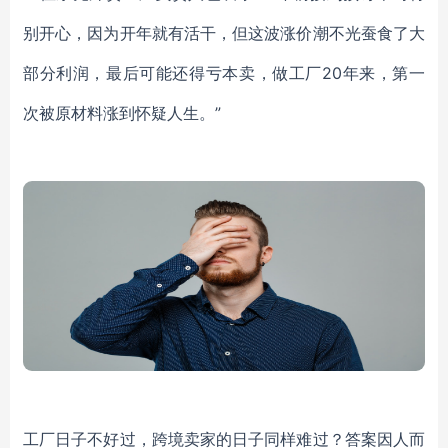
别开心，因为开年就有活干，但这波涨价潮不光蚕食了大
部分利润，最后可能还得亏本卖，做工厂20年来，第一
次被原材料涨到怀疑人生。”
工厂日子不好过，跨境卖家的日子同样难过？答案因人而