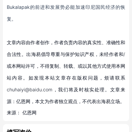
Bukalapak
的前进和发展势必能加速印尼国民经济的恢
复。
文章内容由作者创作，作者负责内容的真实性、准确性和
合法性。出海易倡导尊重与保护知识产权，未经作者和/
或本网站许可，不得复制、转载、或以其他方式使用本网
站内容。如发现本站文章存在版权问题，烦请联系
chuhaiyi@baidu.com，我们将及时核实处理。文章来
源：亿恩网，本文为作者独立观点，不代表出海易立场。
来源：
亿恩网