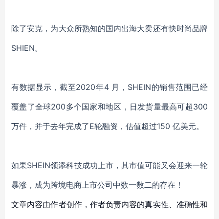
除了安克，为大众所熟知的国内出海大卖还有快时尚品牌
SHIEN。
有数据显示，截至
2020年4 月，SHEIN的销售范围已经
覆盖了全球200多个国家和地区，日发货量最高可超300
万件，并于去年完成了E轮融资，估值超过150 亿美元。
如果
SHEIN领添科技成功上市，其市值可能又会迎来一轮
暴涨，成为跨境电商上市公司中数一数二的存在！
文章内容由作者创作，作者负责内容的真实性、准确性和