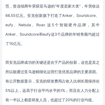
范，曾连续两年荣获亚马逊的
“年度卖家大奖”，年营收达
66.55亿元。安克创新旗下打造了Anker、Soundcore、
eufy、Nebula、Roav 这5个智能硬件品牌，其中
Anker、Soundcore和eufy这3个品牌的年销售额均超过
了15亿元。
而安克品牌成功的关键还是在于产品的创新，这也是其之
所以能通过亚马逊精细化运营打造优质品牌的主要原因。
有公开数据显示，安克的研发费用占收入比例长期保持在
5%以上，远高于行业平均水平的1%；而且在人力分配上
有一半以上都是研发人员，也超过了20%的行业均值。