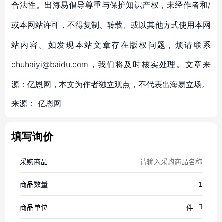
合法性。出海易倡导尊重与保护知识产权，未经作者和/
或本网站许可，不得复制、转载、或以其他方式使用本网
站内容。如发现本站文章存在版权问题，烦请联系
chuhaiyi@baidu.com，我们将及时核实处理。文章来
源：亿恩网，本文为作者独立观点，不代表出海易立场。
来源：
亿恩网
填写询价