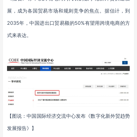
展，成为各国贸易市场和规则竞争的焦点。据估计，到
2035
年，中国进出口贸易额的
50%
有望用跨境电商的方
式来表达。
【图说：中国国际经济交流中心发布《数字化新外贸趋势
发展报告》】