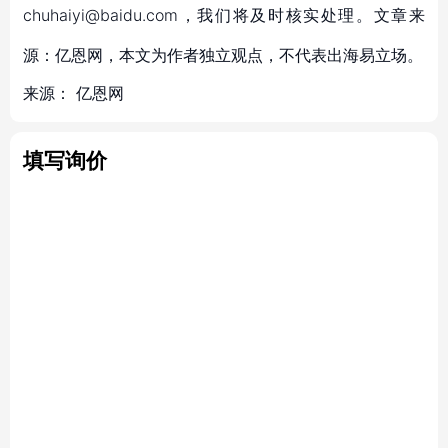
chuhaiyi@baidu.com，我们将及时核实处理。文章来
源：亿恩网，本文为作者独立观点，不代表出海易立场。
来源：
亿恩网
填写询价