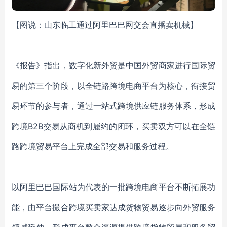
【图说：山东临工通过阿里巴巴网交会直播卖机械】
《报告》指出，数字化新外贸是中国外贸商家进行国际贸
易的第三个阶段，以全链路跨境电商平台为核心，衔接贸
易环节的参与者，通过一站式跨境供应链服务体系，形成
跨境
B
2
B交易从商机到履约的闭环，买卖双方可以在全链
路跨境贸易平台上完成全部交易和服务过程。
以阿里巴巴国际站为代表的一批跨境电商平台不断拓展功
能，由平台撮合跨境买卖家达成货物贸易逐步向外贸服务