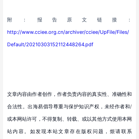
附：
报告原文链接：
http://www.cciee.org.cn/archiver/cciee/UpFile/Files/
Default/20210303152112448264.pdf
文章内容由作者创作，作者负责内容的真实性、准确性和
合法性。出海易倡导尊重与保护知识产权，未经作者和/
或本网站许可，不得复制、转载、或以其他方式使用本网
站内容。如发现本站文章存在版权问题，烦请联系