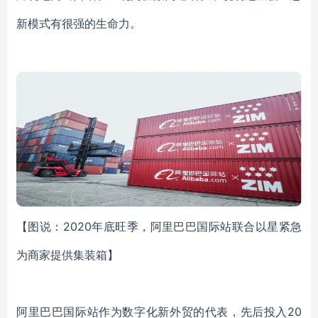
新模式有很强的生命力。
【图说：2
020
年底旺季，阿里巴巴国际站联合以星紧急
为商家提供集装箱】
阿里巴巴国际站作为数字化新外贸的代表，先后投入
2
0