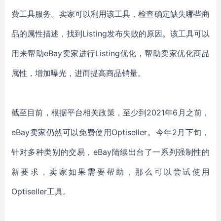
费工具服务。卖家可以利用该工具，检查确定缺失哪些商
品的属性描述，找到
Listing发布失败的原因。该工具可以
用来帮助eBay卖家进行Listing优化，帮助卖家优化商品
属性，增加曝光，进而提高商品销量。
截至目前，根据平台相关政策，至少到
2021年6月之前，
eBay卖家仍然可以免费使用
Optiseller
。今年
2月下旬，
针对多种类别的交易，eBay陆续出台了一系列强制性的
新要求，卖家如果需要帮助，那么可以尝试使用
Optiseller
工具。