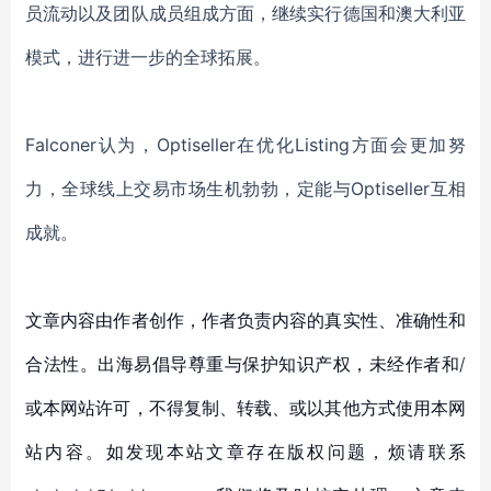
员流动以及团队成员组成方面，继续实行德国和澳大利亚
模式，进行进一步的全球拓展。
Falconer认为，
Optiseller
在优化
Listing方面会更加努
力，全球线上交易市场生机勃勃，定能与
Optiseller
互相
成就。
文章内容由作者创作，作者负责内容的真实性、准确性和
合法性。出海易倡导尊重与保护知识产权，未经作者和/
或本网站许可，不得复制、转载、或以其他方式使用本网
站内容。如发现本站文章存在版权问题，烦请联系