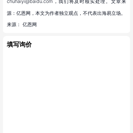
chuhaiyi@baidu.com，我们将及时核实处理。文章来
源：亿恩网，本文为作者独立观点，不代表出海易立场。
来源：
亿恩网
填写询价