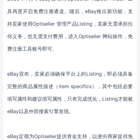
具再度开启免费注册通道
。
随后，
eBay推出新功能，支
持卖家使用
Optiseller
管理产品
Listing，卖家无需承担任
何义务，也无需支付费用，进入
Optiseller
网站操作，免
费注册工具账号即可。
eBay宣布，卖家必须确保平台上的Listing，即必须具备
完整的商品属性描述（item specifics），其中包括必要
填写属性和建议填写属性，只有完成优化，Listing才能被
eBay以及外部搜索引擎发现。
eBay定期为
Optiseller
提供资金支持，以便向商家提供免