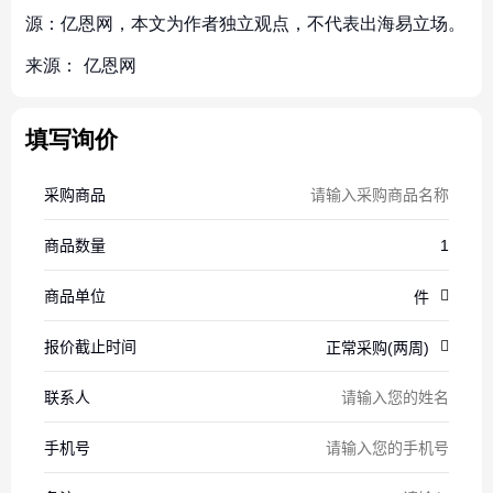
源：亿恩网，本文为作者独立观点，不代表出海易立场。
来源：
亿恩网
填写询价