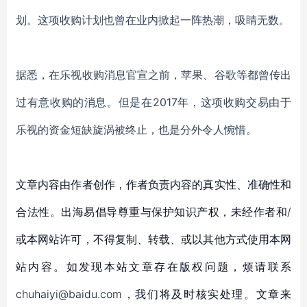
划。这项收购计划也曾在业内掀起一阵热潮，吸睛无数。
据悉，在乐视收购消息官宣之前，苹果、谷歌等都曾传出
过有意收购的消息。但是在
2017年，这项收购交易由于
乐视的资金短缺旋涡被终止，也是分外令人惋惜。
文章内容由作者创作，作者负责内容的真实性、准确性和
合法性。出海易倡导尊重与保护知识产权，未经作者和/
或本网站许可，不得复制、转载、或以其他方式使用本网
站内容。如发现本站文章存在版权问题，烦请联系
chuhaiyi@baidu.com，我们将及时核实处理。文章来