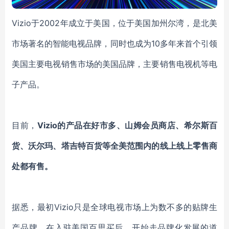
Vizio于2002年成立于美国，位于美国加州尔湾，是北美
市场著名的智能电视品牌，同时也成为10多年来首个引领
美国主要电视销售市场的美国品牌，主要销售电视机等电
子产品。
目前，
Vizio
的产品在好市多、山姆会员商店、希尔斯百
货、沃尔玛、塔吉特百货等全美范围内的线上线上零售商
处都有售。
据悉，最初
Vizio
只是全球电视市场上为数不多的贴牌生
产品牌，在入驻美国百思买后，开始走品牌化发展的道