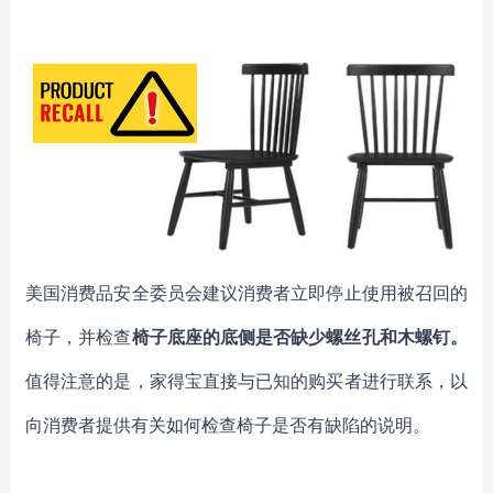
美国消费品安全委员会建议消费者立即停止使用被召回的
椅子，并检查
椅子底座的底侧是否缺少螺丝孔和木螺钉。
值得注意的是，家得宝直接与已知的购买者进行联系，以
向消费者提供有关如何检查椅子是否有缺陷的说明。