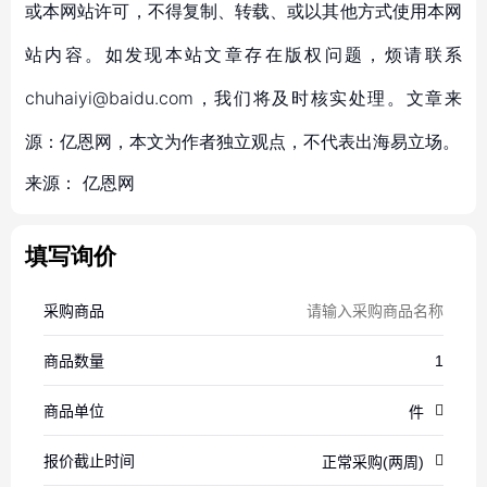
或本网站许可，不得复制、转载、或以其他方式使用本网
站内容。如发现本站文章存在版权问题，烦请联系
chuhaiyi@baidu.com，我们将及时核实处理。文章来
源：亿恩网，本文为作者独立观点，不代表出海易立场。
来源：
亿恩网
填写询价