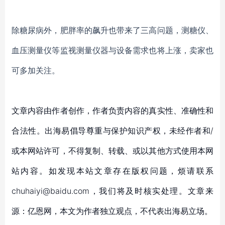
除糖尿病外，肥胖率的飙升也带来了三高问题，测糖仪、
血压测量仪等监视测量仪器与设备需求也将上涨，卖家也
可多加关注。
文章内容由作者创作，作者负责内容的真实性、准确性和
合法性。出海易倡导尊重与保护知识产权，未经作者和/
或本网站许可，不得复制、转载、或以其他方式使用本网
站内容。如发现本站文章存在版权问题，烦请联系
chuhaiyi@baidu.com，我们将及时核实处理。文章来
源：亿恩网，本文为作者独立观点，不代表出海易立场。