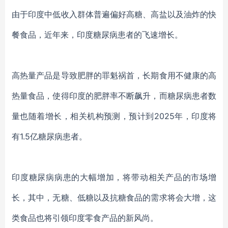
由于印度中低收入群体普遍偏好高糖、高盐以及油炸的快
餐食品，近年来，印度糖尿病患者的飞速增长。
高热量产品是导致肥胖的罪魁祸首，长期食用不健康的高
热量食品，使得印度的肥胖率不断飙升，而糖尿病患者数
量也随着增长，相关机构预测，预计到
2025年，印度将
有1.5亿糖尿病患者。
印度糖尿病病患的大幅增加，将带动相关产品的市场增
长，其中，无糖、低糖以及抗糖食品的需求将会大增，这
类食品也将引领印度零食产品的新风尚。