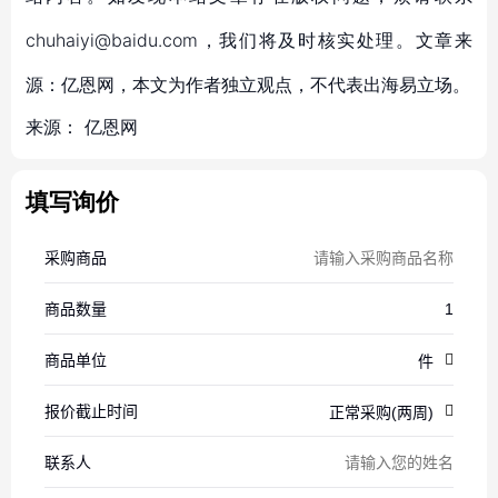
chuhaiyi@baidu.com，我们将及时核实处理。文章来
源：亿恩网，本文为作者独立观点，不代表出海易立场。
来源：
亿恩网
填写询价