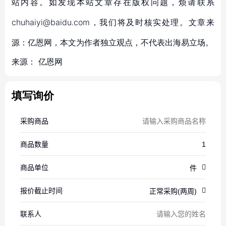
站内容。如发现本站文章存在版权问题，烦请联系
chuhaiyi@baidu.com，我们将及时核实处理。文章来
源：亿恩网，本文为作者独立观点，不代表出海易立场。
来源：
亿恩网
填写询价