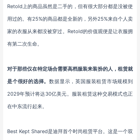
Retold
上的商品虽然是二手的，但有很大部分都是没被使
用过的。有25%的商品都是全新的，另外25%来自个人卖
家的衣服从来都没被穿过。Retold的价值观便是让衣服拥
有第二次生命。
对于那些仅在特定场合需要高档服装来装扮的人，租赁就
是个很好的选择。
数据显示，英国服装租赁市场规模到
2029年预计将达30亿美元。服装租赁这种交易模式也正
在中东流行起来。
Best Kept Shared
是迪拜首个时尚租赁平台。这是一个双