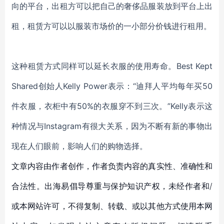
向的平台，出租方可以把自己的奢侈品服装放到平台上出
租，租赁方可以以服装市场价的一小部分价钱进行租用。
这种租赁方式同样可以延长衣服的使用寿命。Best Kept
Shared创始人Kelly Power表示：“迪拜人平均每年买50
件衣服，衣柜中有50%的衣服穿不到三次。”Kelly表示这
种情况与Instagram有很大关系，因为不断有新的事物出
现在人们眼前，影响人们的购物选择。
文章内容由作者创作，作者负责内容的真实性、准确性和
合法性。出海易倡导尊重与保护知识产权，未经作者和/
或本网站许可，不得复制、转载、或以其他方式使用本网