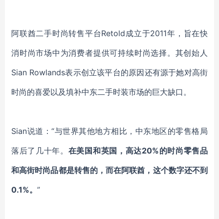
阿联酋二手时尚转售平台Retold成立于2011年，旨在快
消时尚市场中为消费者提供可持续时尚选择。其创始人
Sian Rowlands表示创立该平台的原因还有源于她对高街
时尚的喜爱以及填补中东二手时装市场的巨大缺口。
Sian
说道：“与世界其他地方相比，中东地区的零售格局
落后了几十年。
在美国和英国，高达20%的时尚零售品
和高街时尚品都是转售的，而在阿联酋，这个数字还不到
0.1%。
”