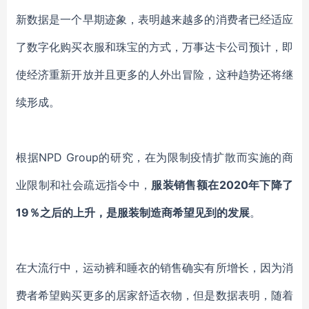
新数据是一个早期迹象，表明越来越多的
消费者
已经适应
了数字化购买衣服和珠宝的方式，万事达卡公司预计，即
使经济重新开放并且更多的人外出冒险，这种趋势还将继
续形成。
根据
NPD Group的研究，在为限制
疫情扩散
而实施的商
业限制和社会疏远指令中，
服装销售额在
2020年下降了
19％之后
的上升
，
是
服装制造商
希望见到的发展
。
在大流行中，运动裤和睡衣的销售确实有所增长，因为消
费者希望购买更多的居家舒适衣物，但是数据表明，随着