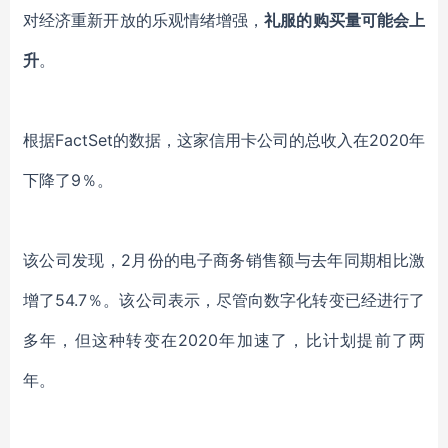
对经济重新开放的乐观情绪增强，
礼服的购买量可能会上
升
。
根据
FactSet的数据，这家信用卡公司的总收入在2020年
下降了9％。
该公司发现，
2月份的电子商务销售额与去年同期相比激
增了54.7％。该公司表示，尽管向数字化转变已经进行了
多年，但这种
转变
在
2020年加速了，比计划提前了两
年。