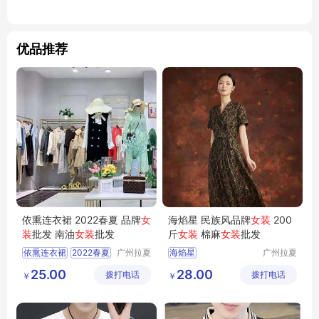
优品推荐
依熏连衣裙 2022春夏 品牌
女
海焰星 民族风品牌
女装
200
装
批发 南油
女装
批发
斤
女装
棉麻
女装
批发
依熏连衣裙
2022春夏
广州拉夏
海焰星
广州拉夏
贝尼服饰
贝尼服饰
品牌女装批发
民族风品牌女装
25.00
28.00
拨打电话
商行
拨打电话
商行
￥
￥
南油女装批发
200斤女装
江苏服装批发市场
棉麻女装批发