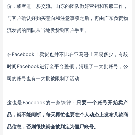
价，或者进一步交流。山东的团队做好营销和客服工作，
与客户确认好购买意向和注意事项之后，再由广东负责物
流发货的团队从当地发货到客户手里。
在
Facebook上卖货也并不比在亚马逊上容易多少，有段
时间Facebook进行全平台整顿，清理了一大批账号，公
司的账号也有一大批被限制了活动
这也是
Facebook的一条铁律：
只要一个账号开始卖产
品，就不能间断，每天再忙也要在个人动态上发布几款商
品信息，否则很快就会被判定为僵尸账号。