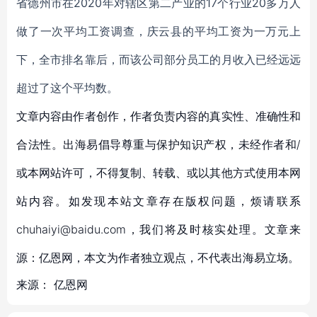
省德州市在
2020年对辖区第二产业的17个行业20多万人
做了一次平均工资调查，庆云县的平均工资为一万元上
下，全市排名靠后，而该公司部分员工的月收入已经远远
超过了这个平均数。
文章内容由作者创作，作者负责内容的真实性、准确性和
合法性。出海易倡导尊重与保护知识产权，未经作者和/
或本网站许可，不得复制、转载、或以其他方式使用本网
站内容。如发现本站文章存在版权问题，烦请联系
chuhaiyi@baidu.com，我们将及时核实处理。文章来
源：亿恩网，本文为作者独立观点，不代表出海易立场。
来源：
亿恩网