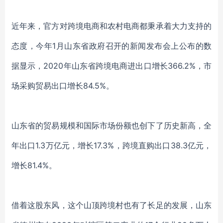
近年来，官方对跨境电商和农村电商都秉承着大力支持的
态度，
今年
1月山东省政府召开的新闻发布会上公布的数
据显示，2020年山东省跨境电商进出口增长366.2%，市
场采购贸易出口增长84.5%。
山东省的贸易规模和国际市场份额也创下了历史新高，全
年出口
1.3万亿元，增长17.3%，跨境直购出口38.3亿元，
增长81.4%。
借着这股东风，这个山顶跨境村也有了长足的发展，山东