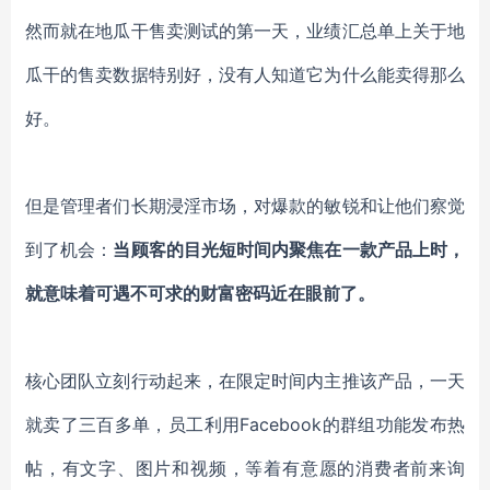
然而就在地瓜干售卖测试的第一天，业绩汇总单上关于地
瓜干的售卖数据特别好，没有人知道它为什么能卖得那么
好。
但是管理者们长期浸淫市场，对爆款的敏锐和让他们察觉
到了机会：
当顾客的目光短时间内聚焦在一款产品上时，
就意味着可遇不可求的财富密码近在眼前了。
核心团队立刻行动起来，在限定时间内主推该产品，一天
就卖了三百多单，员工利用
Facebook的群组功能发布热
帖，有文字、图片和视频，等着有意愿的消费者前来询