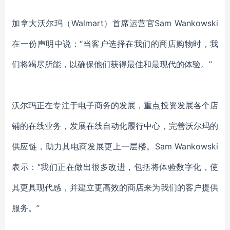
加拿大沃尔玛（
Walmart）首席运营官Sam Wankowski
在一份声明中说
：
“当客户选择在我们的商店购物时，我
们将竭尽所能，以确保他们获得最佳和最现代的体验
。
”
沃尔玛正在专注于电子商务的发展，重点投资发展各个店
铺的在线业务，发展在线自动化履行中心，完善沃尔玛的
供应链，助力其电商发展更上一层楼。
Sam Wankowski
表示：
“我们正在做出很多改进，包括将体验数字化，使
其更具现代感，并建立更高效的商店来为我们的客户提供
服务
。
”