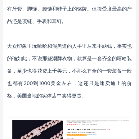
有牙套、脚链、腰链和鞋子上的铭牌。但接受度最高的产
品还是项链、手表和耳钉。
大众印象里玩嘻哈和混黑道的人手里从来不缺钱，事实也
的确如此，不说那些潮牌衣物，就算是一套齐全的嘻哈装
备，至少也得花费上千美元，不那么齐全的一套装备一般
也都有
200到1000美金左右，这还只是速卖通上的价
格，美国当地的实体店中卖得更贵。