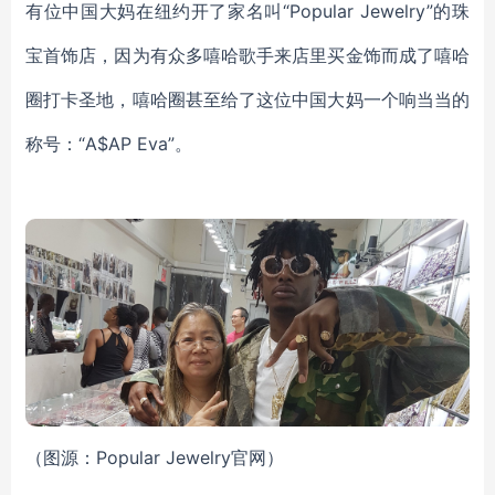
有位中国大妈在纽约开了家名叫
“Popular Jewelry”的珠
宝首饰店，因为有众多嘻哈歌手来店里买金饰而成了嘻哈
圈打卡圣地，嘻哈圈甚至给了这位中国大妈一个响当当的
称号：“A$AP Eva”。
（图源：
Popular Jewelry官网）