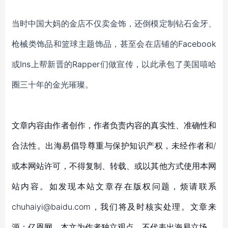
当时中国大妈的金店不仅卖金饰，还倒模定制钻石金牙、
枪械类饰品和篮球主题饰品，甚至会在店铺的
Facebook
或Ins上帮新晋的Rapper们做宣传，以此承包了美国嘻哈
圈三十年的金光璀璨。
文章内容由作者创作，作者负责内容的真实性、准确性和
合法性。出海易倡导尊重与保护知识产权，未经作者和/
或本网站许可，不得复制、转载、或以其他方式使用本网
站内容。如发现本站文章存在版权问题，烦请联系
chuhaiyi@baidu.com，我们将及时核实处理。文章来
源：亿恩网，本文为作者独立观点，不代表出海易立场。