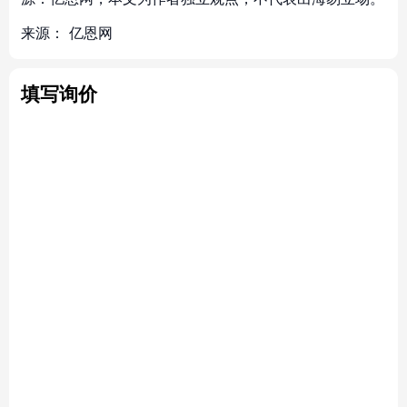
来源：
亿恩网
填写询价