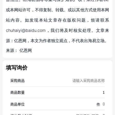
或本网站许可，不得复制、转载、或以其他方式使用本网
站内容。如发现本站文章存在版权问题，烦请联系
chuhaiyi@baidu.com，我们将及时核实处理。文章来
源：亿恩网，本文为作者独立观点，不代表出海易立场。
来源：
亿恩网
填写询价