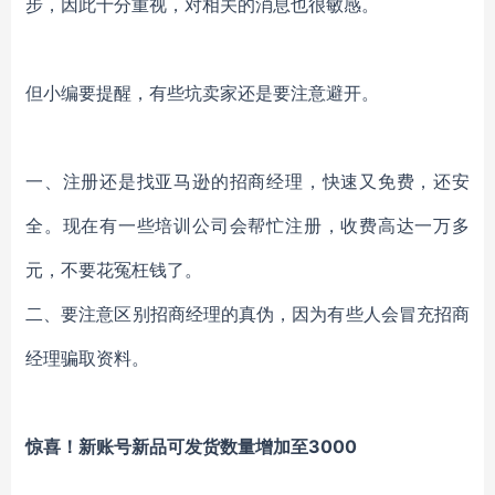
步，因此十分重视，对相关的消息也很敏感。
但小编要提醒，有些坑卖家还是要注意避开。
一、
注册还是找亚马逊的招商经理，快速又免费，还安
全。现在有一些培训公司会帮忙注册，收费高达一万多
元，不要花冤枉钱了。
二、
要注意区别招商经理的真伪，因为有些人会冒充招商
经理骗取资料。
惊喜！新账号新品可发货数量增加至
3000