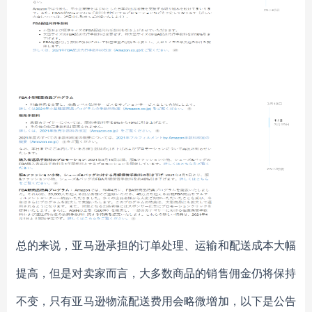
总的来说，亚马逊承担的订单处理、运输和配送成本大幅
提高，但是对卖家而言，大多数商品的销售佣金仍将保持
不变，只有亚马逊物流配送费用会略微增加，以下是公告