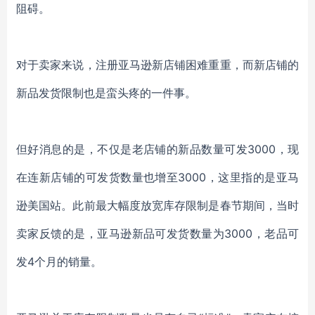
阻碍。
对于卖家来说，注册亚马逊新店铺困难重重，而新店铺的
新品发货限制也是蛮头疼的一件事。
但好消息的是，不仅是老店铺的新品数量可发
3000，现
在连新店铺的可发货数量也增至3000，这里指的是亚马
逊美国站。此前最大幅度放宽库存限制是春节期间，当时
卖家反馈的是，亚马逊新品可发货数量为3000，老品可
发4个月的销量。