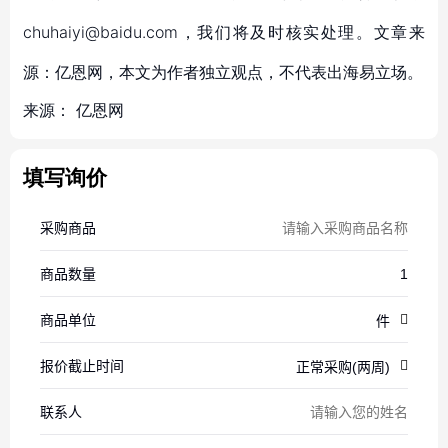
chuhaiyi@baidu.com，我们将及时核实处理。文章来
源：亿恩网，本文为作者独立观点，不代表出海易立场。
来源：
亿恩网
填写询价