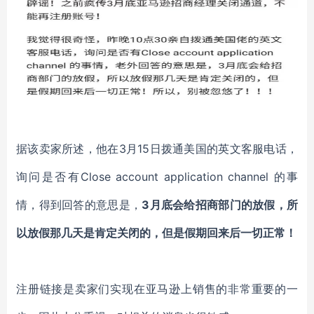
据该卖家所述，他在
3月15日
拨通美国的英文客服电话，
询问是否有
Close account application channel 的事
情，
得到
回答的意思是，
3月底会给招商部门的放假，所
以放假那几天是肯定关闭的，但是假期回来后一切正常！
注册链接是卖家们实现在亚马逊上销售的非常重要的一