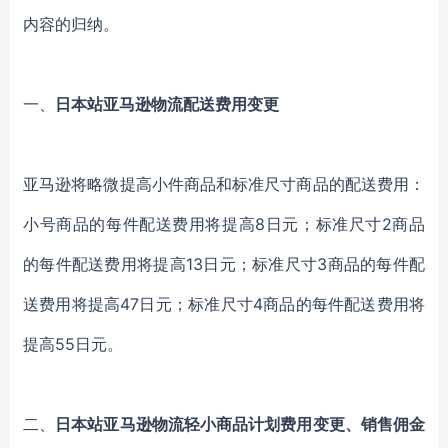
内容的归纳。
一、
日本站亚马逊物流配送费用变更
亚马逊将略微提高小件商品和标准尺寸商品的配送费用
：
小号商品的每件配送费用将提高
8日元
；
标准尺寸
2商品
的每件配送费用将提高13日元
；
标准尺寸
3商品的每件配
送费用将提高47日元
；
标准尺寸
4商品的每件配送费用将
提高55日元。
二、
日本站亚马逊物流轻小商品计划费用变更
、
销售佣金