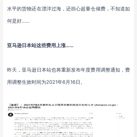
水平的货物还在漂洋过海，还担心超量仓储费，不知道如
何是好
……
亚马逊日本站这些费用上涨
……
昨天，亚马逊日本站也将重新发布年度费用调整通知，费
用调整生效时间为
2021年6月16日。