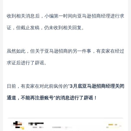
收到相关消息后，小编第一时间向亚马逊招商经理进行求
证，但截止发稿，仍未收到相关回复。
虽然如此，但关于亚马逊招商的另一件事，有卖家在经过
求证后进行了辟谣。
日前，有卖家在对此前疯传的
“
3月底亚马逊招商经理关闭
通道，不能再注册账号
”的消息进行了辟谣！