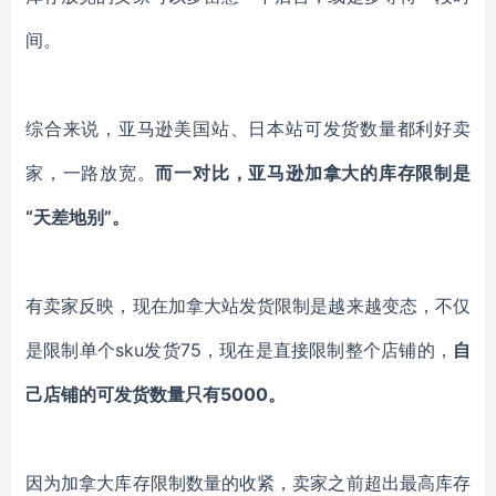
间。
综合来说，亚马逊美国站、日本站可发货数量都利好卖
家，一路放宽。
而一对比，亚马逊加拿大的库存限制是
“天差地别”。
有卖家反映，现在加拿大站发货限制是越来越变态，不仅
是限制单个
sku发货75，现在是直接限制整个店铺的，
自
己店铺的可发货数量只有
5000。
因为加拿大库存限制数量的收紧，卖家之前超出最高库存