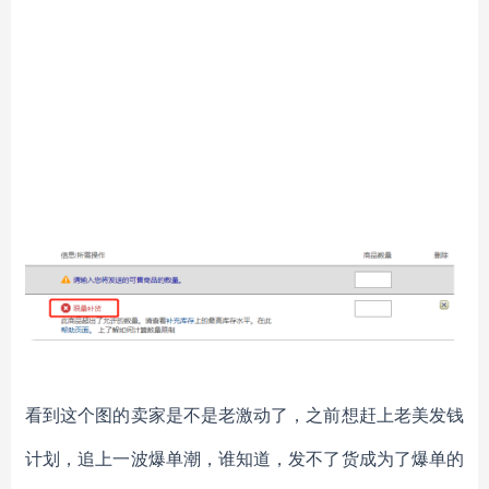
看到这个图的卖家是不是老激动了，之前想赶上老美发钱
计划，追上一波爆单潮，谁知道，发不了货成为了爆单的