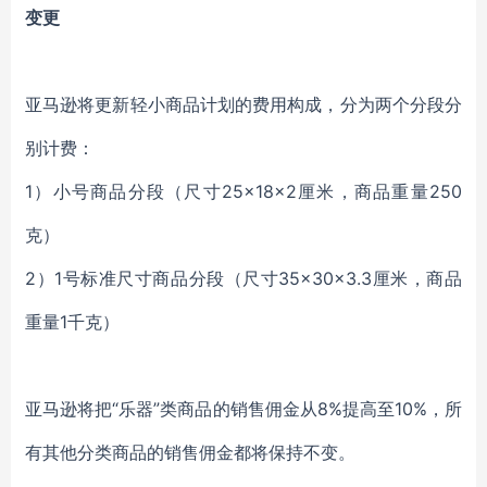
变更
亚马逊将更新轻小商品计划的费用构成，分为两个分段分
别计费
：
1）
小号商品分段（尺寸
25×18×2厘米，商品重量250
克）
2）
1号标准尺寸商品分段（尺寸35×30×3.3厘米，商品
重量1千克）
亚马逊将把
“乐器”类商品的销售佣金从8%提高至10%，所
有其他分类商品的销售佣金都将保持不变。