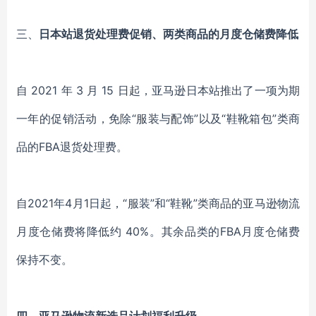
三、
日本站退货处理费促销、两类商品的月度仓储费降低
自
2021 年 3 月 15 日起，亚马逊日本站推出了一项为期
一年的促销活动，免除“服装与配饰”以及“鞋靴箱包”类商
品的FBA退货处理费。
自
2021年4月1日起，“服装”和“鞋靴”类商品的亚马逊物流
月度仓储费将降低约 40%。其余品类的FBA月度仓储费
保持不变。