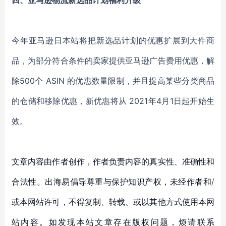
四、亚马逊物流新选品计划福利升级
今年亚马逊日本站将把新选品计划的优惠扩展到大件商
品，为部分符合条件的卖家提供亚马逊广告费用优惠，解
除
500个 ASIN 的优惠数量限制，并且提高某些分类商品
的仓储和移除优惠
，
新优惠将从
2021年4月1日起开始生
效。
文章内容由作者创作，作者负责内容的真实性、准确性和
合法性。出海易倡导尊重与保护知识产权，未经作者和/
或本网站许可，不得复制、转载、或以其他方式使用本网
站内容。如发现本站文章存在版权问题，烦请联系