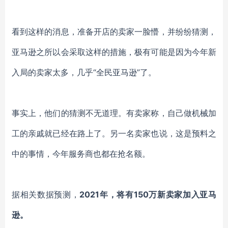
看到这样的消息，准备开店的卖家一脸懵，并纷纷猜测，
亚马逊之所以会采取这样的措施，极有可能是因为今年新
入局的卖家太多，几乎
“全民亚马逊”了。
事实上，他们的猜测不无道理。有卖家称，自己做机械加
工的亲戚就已经在路上了。另一名卖家也说，这是预料之
中的事情，今年服务商也都在抢名额。
据相关数据预测，
2021年，将有150万新卖家加入亚马
逊。