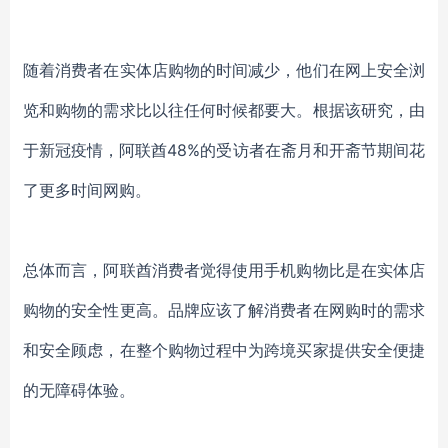
随着消费者在实体店购物的时间减少，他们在网上安全浏
览和购物的需求比以往任何时候都要大。根据该研究，由
于新冠疫情，阿联酋48%的受访者在斋月和开斋节期间花
了更多时间网购。
总体而言，阿联酋消费者觉得使用手机购物比是在实体店
购物的安全性更高。品牌应该了解消费者在网购时的需求
和安全顾虑，在整个购物过程中为跨境买家提供安全便捷
的无障碍体验。