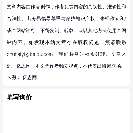
文章内容由作者创作，作者负责内容的真实性、准确性和
合法性。出海易倡导尊重与保护知识产权，未经作者和/
或本网站许可，不得复制、转载、或以其他方式使用本网
站内容。如发现本站文章存在版权问题，烦请联系
chuhaiyi@baidu.com，我们将及时核实处理。文章来
源：亿恩网，本文为作者独立观点，不代表出海易立场。
来源：
亿恩网
填写询价