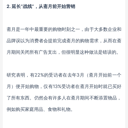
2.
延长“战线”，从斋月前开始营销
斋月是一年中最重要的购物时刻之一，由于大多数企业和
品牌误以为消费者会提前完成斋月的购物需求，从而在斋
月期间关闭所有广告支出，但很明显这种做法是错误的。
研究表明，有22%的受访者在去年3月（斋月开始前一个
月）便开始购物，仅有13%受访者在斋月开始时就已买好
了所有东西。仍然会有许多人在斋月期间不断添置物品，
例如购买家庭用品、食物和礼物。