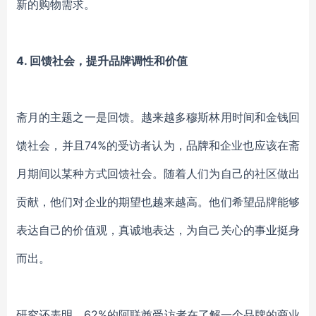
新的购物需求。
4.
回馈社会，提升品牌调性和价值
斋月的主题之一是回馈。越来越多穆斯林用时间和金钱回
馈社会，并且74%的受访者认为，品牌和企业也应该在斋
月期间以某种方式回馈社会。随着人们为自己的社区做出
贡献，他们对企业的期望也越来越高。他们希望品牌能够
表达自己的价值观，真诚地表达，为自己关心的事业挺身
而出。
研究还表明，62%的阿联酋受访者在了解一个品牌的商业