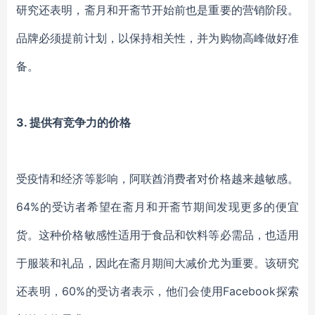
研究还表明，斋月和开斋节开始前也是重要的营销阶段。
品牌必须提前计划，以保持相关性，并为购物高峰做好准
备。
3.
提供有竞争力的价格
受疫情和经济等影响，阿联酋消费者对价格越来越敏感。
64%的受访者希望在斋月和开斋节期间发现更多的便宜
货。这种价格敏感性适用于食品和饮料等必需品，也适用
于服装和礼品，因此在斋月期间大减价尤为重要。该研究
还表明，60%的受访者表示，他们会使用Facebook探索