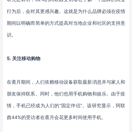
行为后，会对其更感兴趣。这就是为什么品牌必须在疫情
期间以明确而简单的方式提高对当地企业和社区的支持意
识。
5.
关注移动购物
在斋月期间，人们依赖移动设备获取最新消息并与家人和
朋友保持联系。同时，他们也用手机购物和娱乐。由于疫
情，手机已经成为人们的“固定伴侣”。该研究显示，阿联
酋44%的受访者在斋月会花更多时间使用手机。