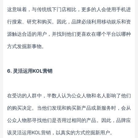
这意味着，与传统线下门店相比，更多的人会使用手机进
行搜索、研究和购买。因此，品牌必须利用移动娱乐和资
源触达合适的用户，并找到他们更喜欢在哪个平台以哪种
方式发掘新事物。
6.
灵活运用KOL营销
在受访的人群中，半数人认为公众人物和名人影响了他们
的购买决定。当他们发现和购买新产品或新服务时，会从
公众人物那寻找他们是否用过相同的产品。因此，品牌应
该灵活运用KOL营销，以真实的方式挖掘新用户。