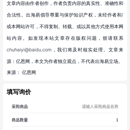
文章内容由作者创作，作者负责内容的真实性、准确性和
合法性。出海易倡导尊重与保护知识产权，未经作者和/
或本网站许可，不得复制、转载、或以其他方式使用本网
站内容。如发现本站文章存在版权问题，烦请联系
chuhaiyi@baidu.com，我们将及时核实处理。文章来
源：亿恩网，本文为作者独立观点，不代表出海易立场。
来源：
亿恩网
填写询价