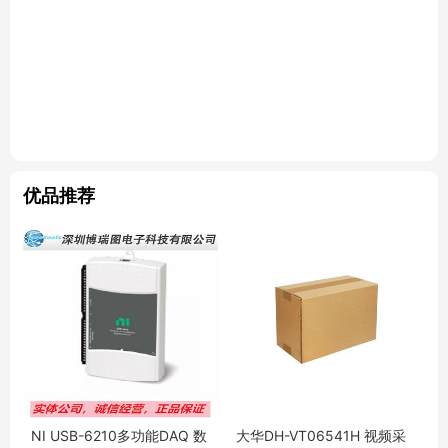
优品推荐
NI USB-6210多功能DAQ 数
大华DH-VT06541H 视频采