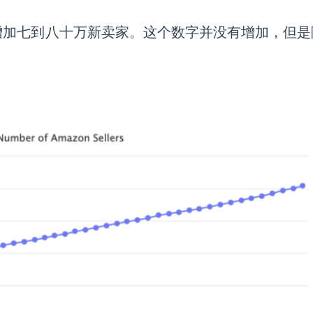
增加七到八十万新卖家。这个数字并没有增加，但是