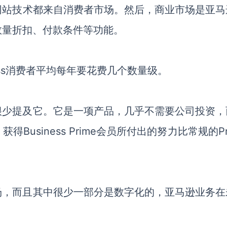
网站技术都来自消费者市场。然后，商业市场是亚马
数量折扣
、
付款条件等功能。
siness消费者平均每年要花费几个数量级。
很少提及它。它是一项产品，几乎不需要公司投资，
，获得
Business Prime会员所付出的努力比常规的Pr
场，而且其中很少一部分是数字化的，亚马逊业务在