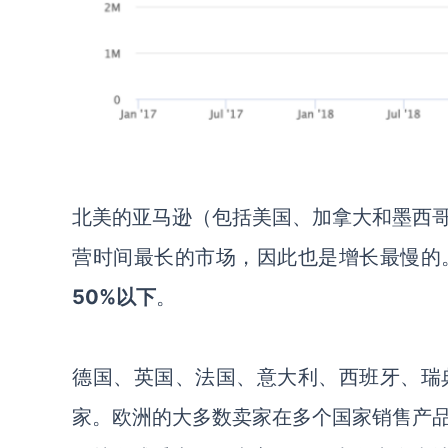
北美的亚马逊
（
包括美国、加拿大和墨西
营时间最长的
市场
，因此也是增长最慢的
50%以下
。
德国、英国、法国、意大利、西班牙、瑞
家
。欧洲的大多数卖家在多个国家销售产