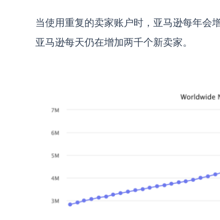
当使用重复的卖家账户时，亚马逊每年会
亚马逊每天仍在增加两千个新卖家。