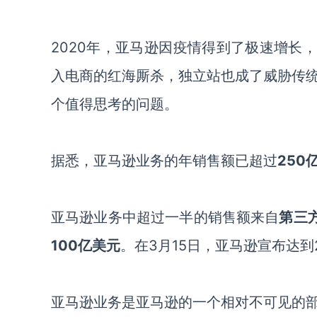
2020年，亚马逊因疫情得到了极速增长
入电商的红海厮杀，独立站也成了威胁传
个值得思考的问题。
据悉，
亚马逊业务的年销售额已超过
250
亚马逊业务中超过一半的销售额来自
第三
100亿美元
。
在
3月15日
，
亚马逊宣布达到
亚马逊业务是亚马逊的一个相对不可见的