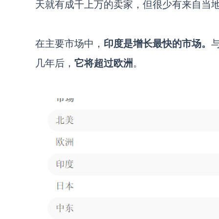
天就有成千上万的卖家，但很少有来自当
在主要市场中，
印度是增长最快的市场
。
几年后，
它将超过欧洲
。