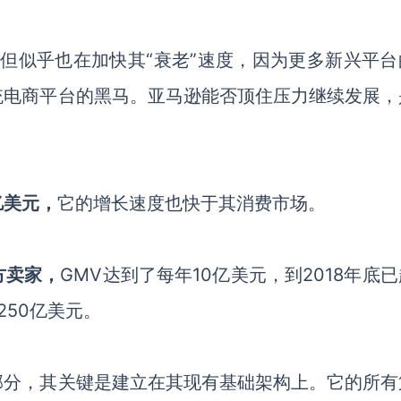
，但似乎也在加快其“衰老”速度，因为更多新兴平台
统电商平台的黑马。亚马逊能否顶住压力继续发展，
亿美元
，
它的增长速度也快于其消费市场。
方卖家
，
GMV达到了每年10亿美元，到2018年底
250亿美元。
部分，其关键是建立在其现有基础架构上。它的所有