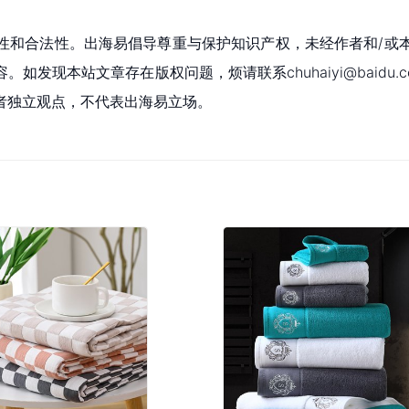
性和合法性。出海易倡导尊重与保护知识产权，未经作者和/或
现本站文章存在版权问题，烦请联系chuhaiyi@baidu.c
者独立观点，不代表出海易立场。