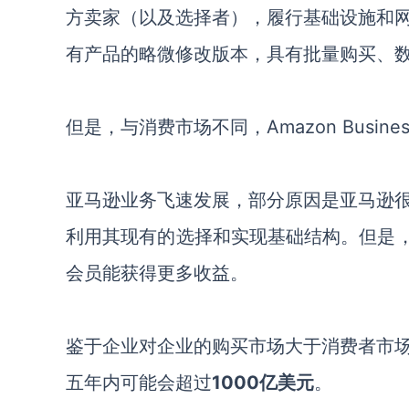
方
卖家
（以及选择者），履行基础设施和
有产品的略微修改版本，具有批量购买
、
但是，与消费市场不同，
Amazon Bu
亚马逊业务飞速发展，部分原因是亚马逊
利用其现有的选择和实现基础结构。但是
会员能获得更多收益。
鉴于企业对企业的购买市场大于消费者市
五年内可能会超过
1000亿美元
。