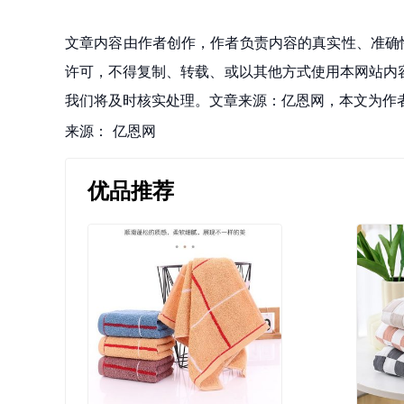
文章内容由作者创作，作者负责内容的真实性、准确
许可，不得复制、转载、或以其他方式使用本网站内容。如发
我们将及时核实处理。文章来源：亿恩网，本文为作
来源：
亿恩网
优品推荐