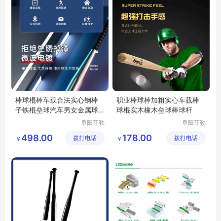
棒球棍棒车载合法实心钢棒
职业棒球棒加粗实心车载棒
子铁棍垒球汽车男女金属球
球棍实木橡木垒球棒球杆
棒杆
阜阳菲勒
阜阳菲勒
科技有限
科技有限
498.00
178.00
拨打电话
公司
拨打电话
公司
￥
￥