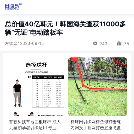
总价值40亿韩元！韩国海关查获11000多
辆“无证”电动踏板车
左钦念/ 2023-09-15
743
75
菲勒科技草地曲棍球杆 成人
棒球网训练网棒垒球打击练
儿童初学者训练适用 专业曲
习网投手挡网打击底座飞盘
棍球棍棒
掷准架九宫格