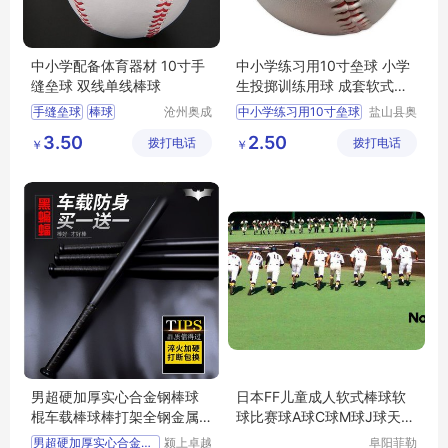
中小学配备体育器材 10寸手
中小学练习用10寸垒球 小学
缝垒球 双线单线棒球
生投掷训练用球 成套软式器
材 奥泰供应
手缝垒球
棒球
沧州奥成
中小学练习用10寸垒球
盐山县奥
体育器材
泰体育器
10寸棒球
垒球厂家
小学生投掷训练用球
3.50
2.50
拨打电话
制造有限
拨打电话
材厂
￥
￥
成套软式器材
公司
机缝垒球
男超硬加厚实心合金钢棒球
日本FF儿童成人软式棒球软
棍车载棒球棒打架全钢金属
球比赛球A球C球M球J球天然
合法铁棍
橡胶安全耐用
男超硬加厚实心合金钢棒球
颍上卓越
阜阳菲勒