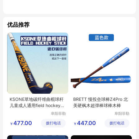
优品推荐
KSONE草地碳纤维曲棍球杆
BRETT 慢投垒球棒Z4Pro 北
儿童成人通用field hockey运
美硬枫木超弹棒球棒木棒
动装备
阜阳菲勒
阜阳菲勒
科技有限
科技有限
477.00
447.00
拨打电话
公司
拨打电话
公司
￥
￥