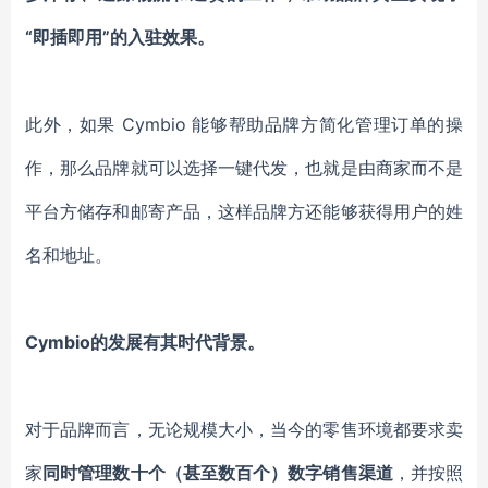
“即插即用”的入驻效果。
此外，
如果 Cymbio 能够帮助品牌方简化管理订单的操
作，那么品牌就可以选择一键代发，也就是由商家而不是
平台方储存和邮寄产品，这样品牌方还能够获得用户的姓
名和地址。
Cymbio的发展有其时代背景。
对于品牌而言，无论规模大小，当今的零售环境都要求卖
家
同时管理数十个（甚至数百个）数字销售渠道
，并按照