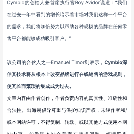
Cymbio的创始人兼首席执行官Roy Avidor说道：“我们
在过去一年中看到的增长暗示着市场对我们这样一个平台
的需求，我们将加倍努力以帮助各种规模的品牌在任何零
售平台都能够成功吸引客户。”
该公司的合伙人之一
Emanuel Timor则表示，
Cymbio深
信其技术将从根本上改变品牌进行在线销售的游戏规则，
使冗长而繁琐的集成成为过去。
文章内容由作者创作，作者负责内容的真实性、准确性和
合法性。出海易倡导尊重与保护知识产权，未经作者和/
或本网站许可，不得复制、转载、或以其他方式使用本网