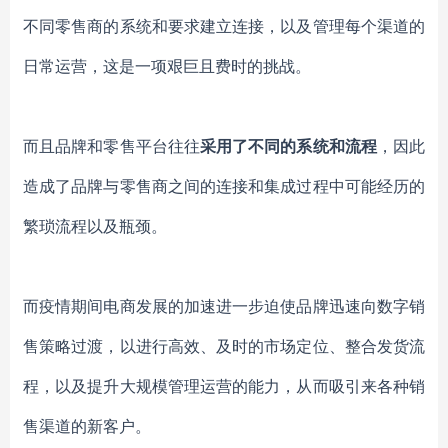
不同零售商的系统和要求建立连接，以及管理每个渠道的
日常运营，这是一项艰巨且费时的挑战。
而且品牌和零售平台往往
采用了不同的系统和流程
，因此
造成了品牌与零售商之间的连接和集成过程中可能经历的
繁琐流程以及瓶颈。
而疫情期间电商发展的加速进一步迫使品牌迅速向数字销
售策略过渡，以进行高效、及时的市场定位、整合发货流
程，以及提升大规模管理运营的能力，从而吸引来各种销
售渠道的新客户。