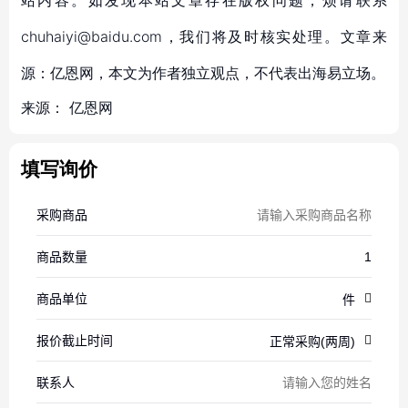
站内容。如发现本站文章存在版权问题，烦请联系
chuhaiyi@baidu.com，我们将及时核实处理。文章来
源：亿恩网，本文为作者独立观点，不代表出海易立场。
来源：
亿恩网
填写询价