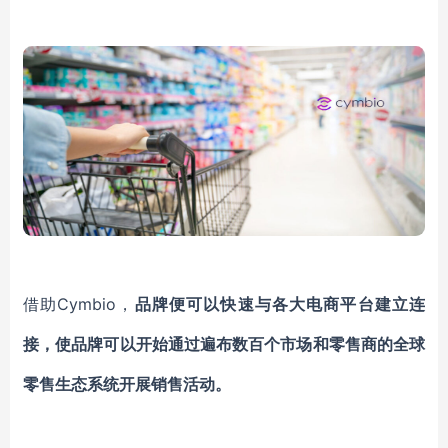
借助
Cymbio，
品牌便可以快速与各大电商平台建立连
接，使品牌可以开始通过遍布数百个市场和零售商的全球
零售生态系统开展销售活动。