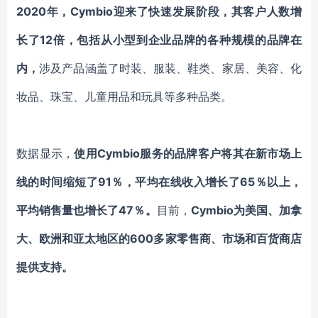
2020年，Cymbio迎来了快速发展阶段，其客户人数增
长了12倍，包括从小型到企业品牌的各种规模的品牌在
内，
涉及产品涵盖了时装、服装、鞋类、家居、美容、化
妆品、珠宝、儿童用品和玩具等多种品类。
数据显示，
使用
Cymbio服务的品牌客户将其在新市场上
线的时间缩短了91％，平均在线收入增长了65％以上，
平均销售量也增长了47％。
目前，
Cymbio为美国、加拿
大、欧洲和亚太地区的600多家零售商、市场和百货商店
提供支持。