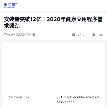
安装量突破12亿！2020年健康应用程序需
求强劲
齐未来/ 2023-09-15
458
100
Controller Box
PET black double-sided ad
hesive tape