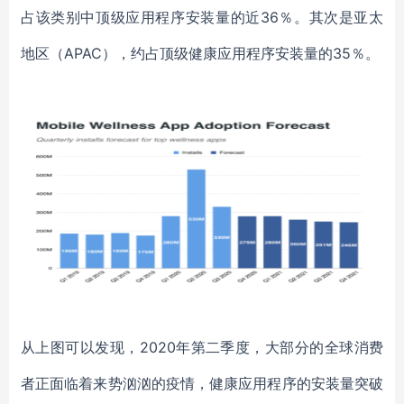
占该类别中顶级应用程序安装量的近
36％。其次是亚太
地区（APAC），约占
顶级
健康应用程序
安装
量的
35％。
从上图可以发现，
2020年第二季度，大部分的全球消费
者正面临着来势汹汹的疫情，健康应用程序的安装量突破