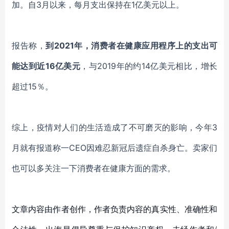
加。自3月以来，每月支出保持在1亿美元以上。
报告称，
到
2021年，消费者在健康应用程序上的支出可
能达到近16亿美元
，与
2019年的约14亿美元相比，增长
超过15％。
综上，疫情对人们的生活造成了不可磨灭的影响，今年
3
月就有报道称一CEO因难忍新冠后遗症自杀身亡。卖家们
也可以多关注一下消费者在健康方面的需求。
文章内容由作者创作，作者负责内容的真实性、准确性和