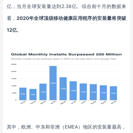
亿，当月全球安装量达到2.38亿。
综合前十月的数据来
看，
2020年全球顶级移动健康应用程序的安装量
将突破
12亿
。
其中，
欧洲
、
中东和非洲（
EMEA）
地区
的安装量最高，