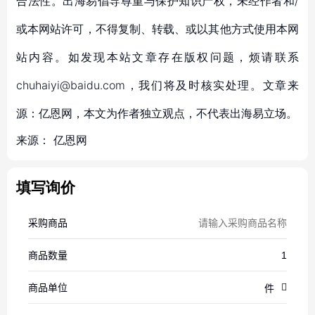
合法性。出海易倡导尊重与保护知识产权，未经作者和/
或本网站许可，不得复制、转载、或以其他方式使用本网
站内容。如发现本站文章存在版权问题，烦请联系
chuhaiyi@baidu.com，我们将及时核实处理。文章来
源：亿恩网，本文为作者独立观点，不代表出海易立场。
来源：
亿恩网
填写询价