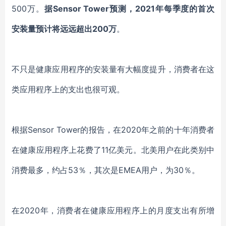
500万。
据
Sensor Tower预测，2021年每季度的首次
安装量预计将远远超出200万
。
不只是健康应用程序的安装量有大幅度提升，消费者在这
类应用程序上的支出也很可观。
根据
Sensor Tower的报告，在2020年之前的十年消费者
在健康应用程序上花费了11亿美元。北美用户在此类别中
消费最多，约占53％，其次是EMEA用户，为30％。
在
2020年，消费者在健康应用程序上的月度支出有所增