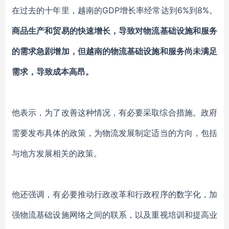
在过去的十年里，越南的
GDP增长率经常达到6%到8%。
商品生产和贸易的快速增长，导致对物流基础设施和服务
的需求急剧增加
，
但越南的物流基础设施和服务尚未满足
需求，导致成本高昂。
他表示
，为了改善这种情况，有必要采取综合措施。政府
需要发布具体的政策，为物流发展制定适当的方向，包括
与地方发展相关的政策。
他
还
强调
，
有必要推动行政改革和行政程序的数
字
化，加
强物流基础设施网络之间的联系，以及重视培训和提高业