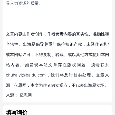
界人力资源的
质量
。
文章内容由作者创作，作者负责内容的真实性、准确性和
合法性。出海易倡导尊重与保护知识产权，未经作者和/
或本网站许可，不得复制、转载、或以其他方式使用本网
站内容。如发现本站文章存在版权问题，烦请联系
chuhaiyi@baidu.com，我们将及时核实处理。文章来
源：亿恩网，本文为作者独立观点，不代表出海易立场。
来源：
亿恩网
填写询价