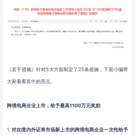
《若干措施》针对5大方面制定了25条措施，下面小编带
大家看看其中的亮点。
跨境电商企业上市，给予最高1100万元奖励
1.
对在境内外证券市场新上市的跨境电商企业一次性给予