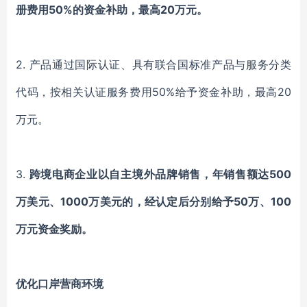
册费用50%的资金补助，最高20万元。
2.
产品通过国际认证、具有联合国标准产品与服务分类
代码，按相关认证服务费用50%给予资金补助，最高20
万元。
3.
跨境电商企业以自主境外品牌销售，年销售额达500
万美元、1000万美元的，经认定后分别给予50万、100
万元资金奖励。
优化口岸营商环境