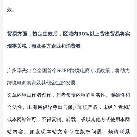
效。
贸易方面，协定生效后，区域内90%以上货物贸易将实
现零关税，惠及各方企业和消费者。
广州率先出台全国首个RCEP跨境电商专项政策，将助力
跨境电商卖家及其他企业的发展。
文章内容由作者创作，作者负责内容的真实性、准确性和
合法性。出海易倡导尊重与保护知识产权，未经作者和/
或本网站许可，不得复制、转载、或以其他方式使用本网
站内容。如发现本站文章存在版权问题，烦请联系