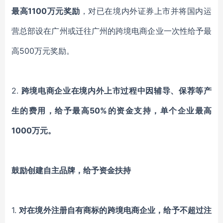
最高1100万元奖励
，对已在境内外证券上市并将国内运
营总部设在广州或迁往广州的跨境电商企业一次性给予最
高500万元奖励。
2.
跨境电商企业在境内外上市过程中因辅导、保荐等产
生的费用，给予最高50%的资金支持，单个企业最高
1000万元。
鼓励创建自主品牌，给予资金扶持
1.
对在境外注册自有商标的跨境电商企业，给予不超过注