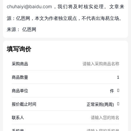
chuhaiyi@baidu.com，我们将及时核实处理。文章来
源：亿恩网，本文为作者独立观点，不代表出海易立场。
来源：
亿恩网
填写询价