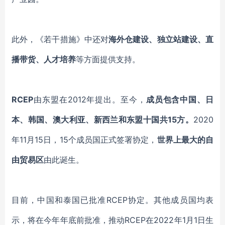
此外，《若干措施》中还对
海外仓建设、独立站建设、直
播带货、人才培养
等方面提供支持。
RCEP
由东盟在2012年提出。至今，
成员包含中国、日
本、韩国、澳大利亚、新西兰和东盟十国共15方。
2020
年11月15日，15个成员国正式签署协定，
世界上最大的自
由贸易区
由此诞生。
目前，中国和泰国已批准RCEP协定。其他成员国均表
示，将在今年年底前批准，推动RCEP在2022年1月1日生