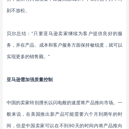
刻不放松
。
贝尔
总结：
“只要
亚马逊卖家
继续为客户提供良好的服
务，并在产品
、
成本和客户服务方面保持敏锐度，就可以
实现更多的销售额
。
”
亚马逊
需加强
质量控制
中国的卖家特别擅长以闪电般的速度将产品推向市场。一
般来说，在美国推出新产品可能需要六个月到两年的时
间，但是中国卖家可以在不到
90天的时间内将产品推向