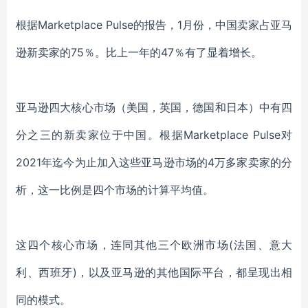
根据
Marketplace Pulse的报告，1月份，中国卖家占亚马
逊新卖家的75％。比上一年的47％有了显着增长。
亚马逊四大核心市场（美国，英国，德国和日本）中有四
分之三的新卖家位于中国。根据
Marketplace Pulse对
2021年迄今为止加入这些亚马逊市场的4万多家卖家的分
析，这一比例是四个市场的计算平均值。
这四个核心市场，连同其他三个欧洲市场
(法国、意大
利、西班牙)，以及亚马逊的其他国际平台，都呈现出相
同的模式。