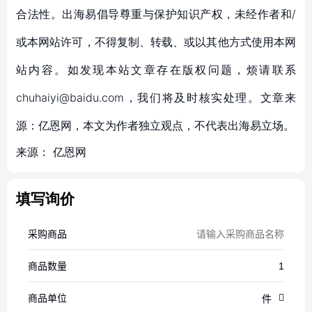
合法性。出海易倡导尊重与保护知识产权，未经作者和/
或本网站许可，不得复制、转载、或以其他方式使用本网
站内容。如发现本站文章存在版权问题，烦请联系
chuhaiyi@baidu.com，我们将及时核实处理。文章来
源：亿恩网，本文为作者独立观点，不代表出海易立场。
来源：
亿恩网
填写询价