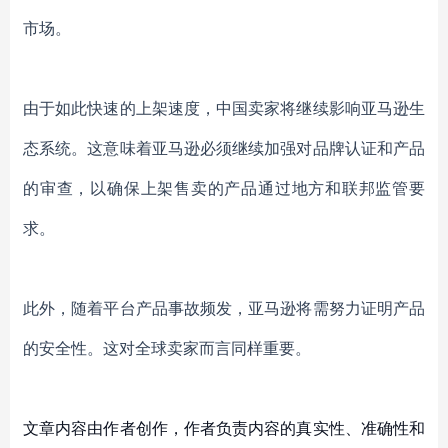
市场。
由于如此快速的
上架
速度，中国卖家将继续影响亚马逊生
态系统。这意味着亚马逊必须继续加强对品牌认证和产品
的
审查，以确保
上架售卖的产品
通过地方和联邦监管要
求。
此外，随着平台产品事故频发，亚马逊将需努力证明产品
的安全性。这对全球卖家而言同样重要。
文章内容由作者创作，作者负责内容的真实性、准确性和