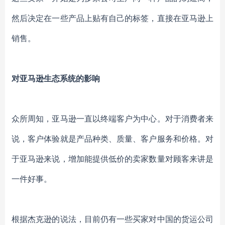
然后决定在一些产品上贴有自己的标签，直接在亚马逊上
销售。
对亚马逊生态系统的影响
众所周知，亚马逊一直以终端客户为中心。对于消费者来
说，客户体验就是产品种类、质量、客户服务和价格。对
于亚马逊来说，增加能提供低价的卖家数量对顾客
来讲是
一件好事。
根据杰克逊的说法，目前仍有一些买家
对中国的
货运
公司