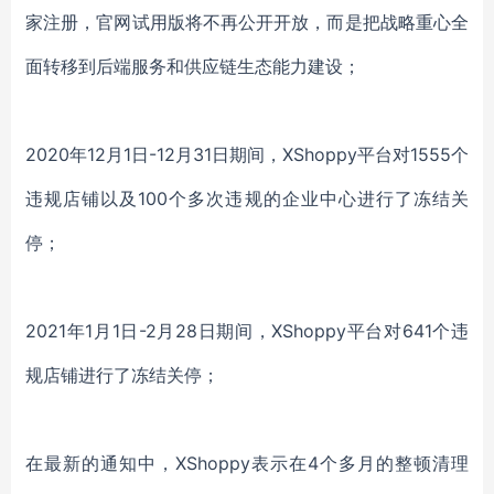
家注册，官网试用版将不再公开开放，而是把战略重心全
面转移到后端服务和供应链生态能力建设；
2020年12月1日-12月31日期间，XShoppy平台对1555个
违规店铺以及100个多次违规的企业中心进行了冻结关
停；
2021年1月1日-2月28日期间，XShoppy平台对641个违
规店铺进行了冻结关停；
在最新的通知中，
XShoppy表示在4个多月的整顿清理