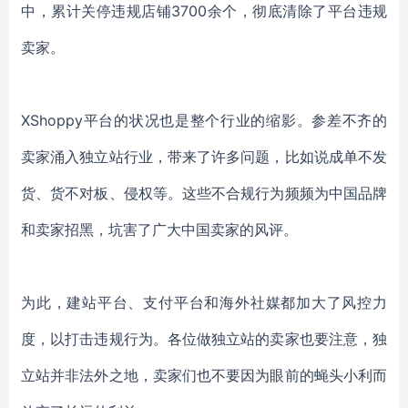
中，累计关停违规店铺3700余个，彻底清除了平台违规
卖家。
XShoppy平台的状况也是整个行业的缩影。参差不齐的
卖家涌入独立站行业，带来了许多问题，比如说成单不发
货、货不对板、侵权等。这些不合规行为频频为中国品牌
和卖家招黑，坑害了广大中国卖家的风评。
为此，建站平台、支付平台和海外社媒都加大了风控力
度，以打击违规行为。各位做独立站的卖家也要注意，独
立站并非法外之地，卖家们也不要因为眼前的蝇头小利而