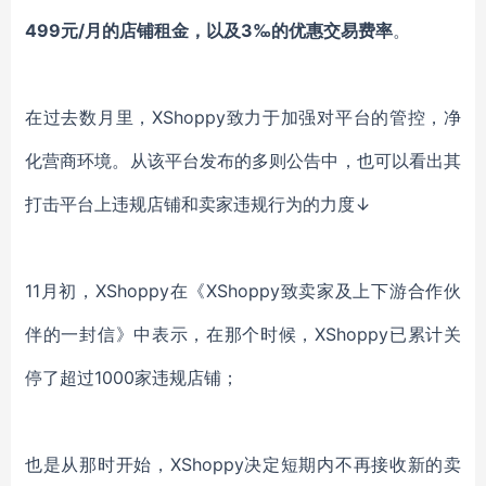
499元/月的店铺租金，以及3‰的优惠交易费率
。
在过去数月里，
XShoppy致力于加强对平台的管控，净
化营商环境。从该平台发布的多则公告中，也可以看出其
打击平台上违规店铺和卖家违规行为的力度↓
11月初，XShoppy在《XShoppy致卖家及上下游合作伙
伴的一封信》中表示，在那个时候，XShoppy已累计关
停了超过1000家违规店铺；
也是从那时开始，
XShoppy决定短期内不再接收新的卖