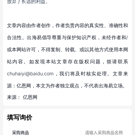
放弃了长远的利益。
文章内容由作者创作，作者负责内容的真实性、准确性和
合法性。出海易倡导尊重与保护知识产权，未经作者和/
或本网站许可，不得复制、转载、或以其他方式使用本网
站内容。如发现本站文章存在版权问题，烦请联系
chuhaiyi@baidu.com，我们将及时核实处理。文章来
源：亿恩网，本文为作者独立观点，不代表出海易立场。
来源：
亿恩网
填写询价