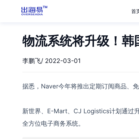
首
物流系统将升级！韩国
李鹏飞/ 2022-03-01
据悉，
Naver今年将推出定期订阅商品
新世界
、
E
-Mart
、
CJ Logistics
全方位电子商务系统。