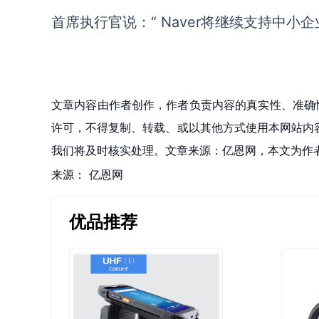
首席执行官说：
“ Naver
将继续
支持中小企
文章内容由作者创作，作者负责内容的真实性、准确
许可，不得复制、转载、或以其他方式使用本网站内容。如发
我们将及时核实处理。文章来源：亿恩网，本文为作
来源：
亿恩网
优品推荐