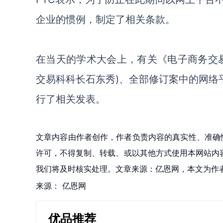
企业的惯例，制定了相关条款。
在当天的学术大会上，有关《电子商务交
交易科科长石东秀)、全部修订案中的网络
行了相关发表。
文章内容由作者创作，作者负责内容的真实性、准确
许可，不得复制、转载、或以其他方式使用本网站内容。如发
我们将及时核实处理。文章来源：亿恩网，本文为作
来源：
亿恩网
优品推荐