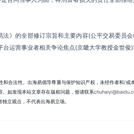
易法》的全部修订宗旨和主要内容
(公平交易委员会
平台运营事业者相关争论焦点(京畿大学教授金世俊)
性和合法性。出海易倡导尊重与保护知识产权，未经作者和/或
现本站文章存在版权问题，烦请联系chuhaiyi@baidu.c
者独立观点，不代表出海易立场。