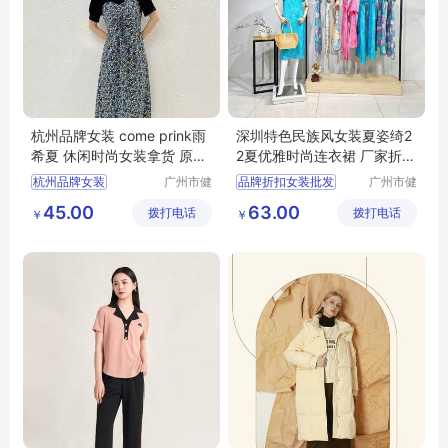
杭州品牌女装 come prink雨
深圳特色民族风女装夏姿绮2
希夏 休闲时尚女装拿货 原创
2夏优雅时尚连衣裙 厂家折扣
设计师女装
女装尾货批发
杭州品牌女装
广州市健
品牌折扣女装批发
广州市健
凡服饰有
凡服饰有
休闲时尚女装拿货
深圳特色民族风女装
45.00
63.00
拨打电话
限公司
拨打电话
限公司
￥
￥
原创设计师女装
夏姿绮22夏
品牌尾货货源
优雅时尚连衣裙
广州石井尾货商圈拿货
厂家折扣女装尾货批发