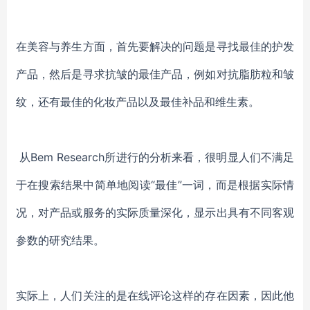
在美容与养生方面，首先要解决的问题是寻找最佳的护发
产品，然后是寻求抗皱的最佳产品，例如
对抗脂肪粒
和皱
纹，
还有
最佳
的
化妆产品以及最佳补品和维生素。
从B
em
Research所进行的分析来看，很明显人们不满足
于在搜索结果中简单地阅读“最佳”一词，而是根据实际情
况
，对产品或服务的实际质量
深化
，显示出
具有不同客观
参数的研究
结果
。
实际上，人们
关注的是
在线评论
这样的
存在因素，因此
他