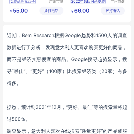
女装品牌尤西子
广州市健
2022年韩版时尚夏装
广州市健
凡服饰有
凡服饰有
夏款棉麻时尚连衣裙
时风国际
55.00
66.00
拨打电话
限公司
拨打电话
限公司
￥
￥
杭州休闲原创
库存尾货批发
近期，
Bem Research
根据
Google趋势和1500人的调查
数据
进行
了
分析
，
发现
意大利人更喜欢
购买更好的商品，
而不是经济实惠
便宜的商品。
Google搜寻趋势显示，搜
寻
“最佳”、“更好”
（
100
家
）
比搜索经济类
（
20
家
）
有多
得多。
据悉，预计到
2021年12月
，
“更好、最佳”等的搜索量将超
过
500％。
调查显示，
意大利人
喜欢
在线搜索
“质量更好”的产品或服