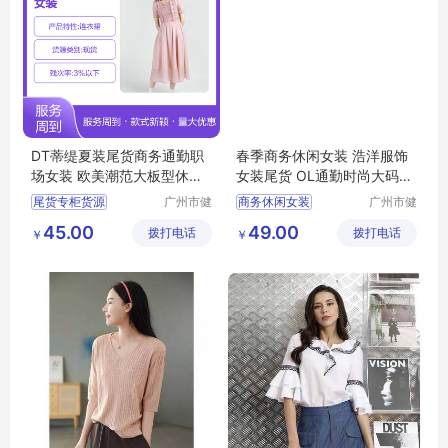
DT蒂缇夏装尾货商务通勤职
春季商务休闲女装 浩洋服饰
场女装 欧美潮范大板型休闲
女装尾货 OL通勤时尚大码女
风
装货源供应
尾货专柜货源
广州市健
商务休闲女装
广州市健
凡服饰有
凡服饰有
摩登时尚潮牌女装
浩洋服饰
大码女装
45.00
49.00
拨打电话
限公司
拨打电话
限公司
￥
￥
商务通勤职场女装
品牌女装尾货
女装